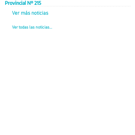
Provincial Nº 215
Ver más noticias
Ver todas las noticias...