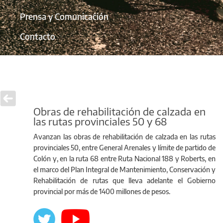
Prensa y Comunicación
Contacto
Obras de rehabilitación de calzada en
las rutas provinciales 50 y 68
Avanzan las obras de rehabilitación de calzada en las rutas
provinciales 50, entre General Arenales y límite de partido de
Colón y, en la ruta 68 entre Ruta Nacional 188 y Roberts, en
el marco del Plan Integral de Mantenimiento, Conservación y
Rehabilitación de rutas que lleva adelante el Gobierno
provincial por más de 1400 millones de pesos.