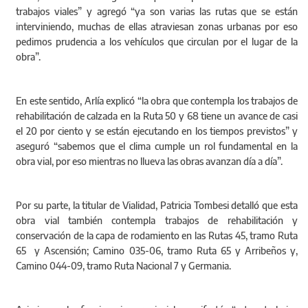
trabajos viales” y agregó “ya son varias las rutas que se están
interviniendo, muchas de ellas atraviesan zonas urbanas por eso
pedimos prudencia a los vehículos que circulan por el lugar de la
obra”.
En este sentido, Arlía explicó “la obra que contempla los trabajos de
rehabilitación de calzada en la Ruta 50 y 68 tiene un avance de casi
el 20 por ciento y se están ejecutando en los tiempos previstos” y
aseguró “sabemos que el clima cumple un rol fundamental en la
obra vial, por eso mientras no llueva las obras avanzan día a día”.
Por su parte, la titular de Vialidad, Patricia Tombesi detalló que esta
obra vial también contempla trabajos de rehabilitación y
conservación de la capa de rodamiento en las Rutas 45, tramo Ruta
65 y Ascensión; Camino 035-06, tramo Ruta 65 y Arribeños y,
Camino 044-09, tramo Ruta Nacional 7 y Germania.