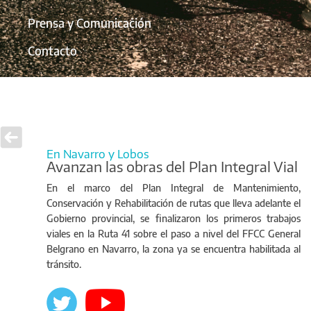
Prensa y Comunicación
Contacto
En Navarro y Lobos
Avanzan las obras del Plan Integral Vial
En el marco del Plan Integral de Mantenimiento,
Conservación y Rehabilitación de rutas que lleva adelante el
Gobierno provincial, se finalizaron los primeros trabajos
viales en la Ruta 41 sobre el paso a nivel del FFCC General
Belgrano en Navarro, la zona ya se encuentra habilitada al
tránsito.