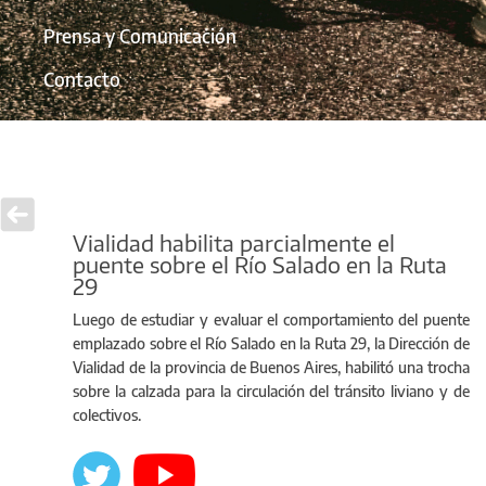
Prensa y Comunicación
Contacto
Vialidad habilita parcialmente el
puente sobre el Río Salado en la Ruta
29
Luego de estudiar y evaluar el comportamiento del puente
emplazado sobre el Río Salado en la Ruta 29, la Dirección de
Vialidad de la provincia de Buenos Aires, habilitó una trocha
sobre la calzada para la circulación del tránsito liviano y de
colectivos.