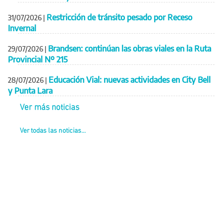
Restricción de tránsito pesado por Receso
31/07/2026
|
Invernal
Brandsen: continúan las obras viales en la Ruta
29/07/2026
|
Provincial Nº 215
Educación Vial: nuevas actividades en City Bell
28/07/2026
|
y Punta Lara
Ver más noticias
Ver todas las noticias...