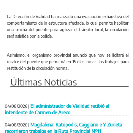
La Dirección de Vialidad ha realizado una evaluación exhaustiva del
comportamiento de la estructura afectada, lo cual permite habilitar
una trocha del puente para agilizar el tránsito local, la circulación
será asistida por la policía.
Asimismo, el organismo provincial anunció que hoy se licitará el
recalce del puente que permitirá en 15 días iniciar los trabajos para
restitución de la circulación normal.
Últimas Noticias
El administrador de Vialidad recibió al
04/08/2026
|
intendente de Carmen de Areco
Magdalena: Katopodis, Caggiano e Y Zurieta
04/08/2026
|
recorrieron trabajos en la Ruta Provincial Nº11