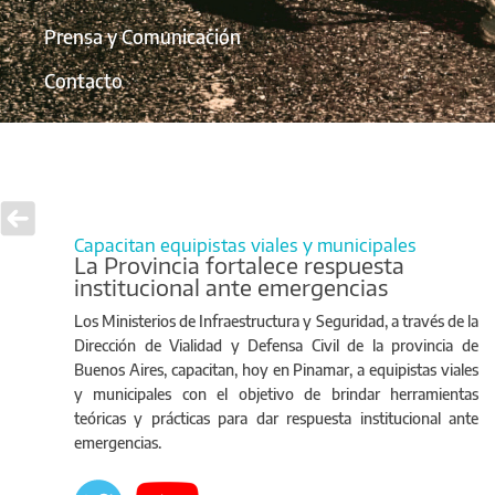
Prensa y Comunicación
Contacto
Capacitan equipistas viales y municipales
La Provincia fortalece respuesta
institucional ante emergencias
Los Ministerios de Infraestructura y Seguridad, a través de la
Dirección de Vialidad y Defensa Civil de la provincia de
Buenos Aires, capacitan, hoy en Pinamar, a equipistas viales
y municipales con el objetivo de brindar herramientas
teóricas y prácticas para dar respuesta institucional ante
emergencias.