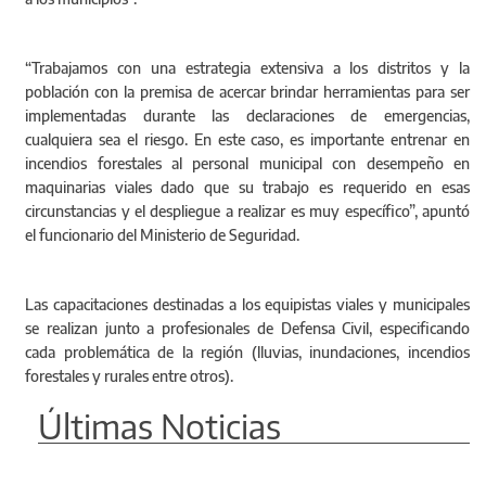
“Trabajamos con una estrategia extensiva a los distritos y la
población con la premisa de acercar brindar herramientas para ser
implementadas durante las declaraciones de emergencias,
cualquiera sea el riesgo. En este caso, es importante entrenar en
incendios forestales al personal municipal con desempeño en
maquinarias viales dado que su trabajo es requerido en esas
circunstancias y el despliegue a realizar es muy específico”, apuntó
el funcionario del Ministerio de Seguridad.
Las capacitaciones destinadas a los equipistas viales y municipales
se realizan junto a profesionales de Defensa Civil, especificando
cada problemática de la región (lluvias, inundaciones, incendios
forestales y rurales entre otros).
Últimas Noticias