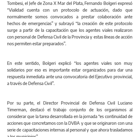
Tombesi, el Jefe de Zona X Mar del Plata, Fernando Bolgeri expresó
“Vialidad cuenta con un protocolo de actuación, dado que
normalmente somos convocados a prestar colaboración ante
hechos de emergencias” y subrayó “la creación de este protocolo
surge a partir de la capacitación que los agentes viales realizaron
con personal de Defensa Civil de la Provincia y estas líneas de acción
nos permiten estar preparados”.
En este sentido, Bolgeri explicó “los agentes viales son muy
solidarios por eso es importante estar organizados para dar una
respuesta inmediata ante una convocatoria del Ejecutivo provincial,
a través de Defensa Civil”.
Por su parte, el Director Provincial de Defensa Civil Luciano
Timerman, destacó el trabajo conjunto de los organismos al
considerar que la tarea desarrollada en la jornada “es continuidad de
acciones que concretamos con la DVBA y que se originaron con una
serie de capacitaciones internas al personal y que ahora trasladamos
a los municipios”.