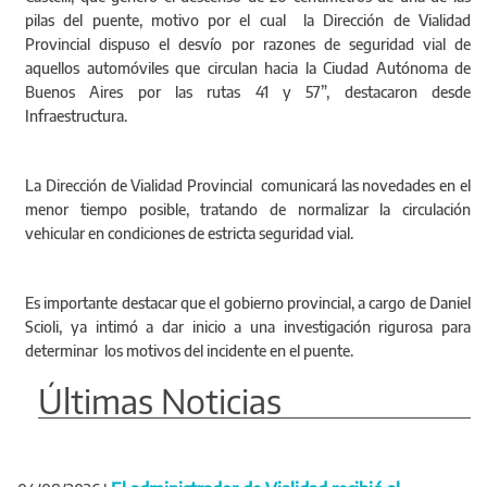
pilas del puente, motivo por el cual la Dirección de Vialidad
Provincial dispuso el desvío por razones de seguridad vial de
aquellos automóviles que circulan hacia la Ciudad Autónoma de
Buenos Aires por las rutas 41 y 57”, destacaron desde
Infraestructura.
La Dirección de Vialidad Provincial comunicará las novedades en el
menor tiempo posible, tratando de normalizar la circulación
vehicular en condiciones de estricta seguridad vial.
Es importante destacar que el gobierno provincial, a cargo de Daniel
Scioli, ya intimó a dar inicio a una investigación rigurosa para
determinar los motivos del incidente en el puente.
Últimas Noticias