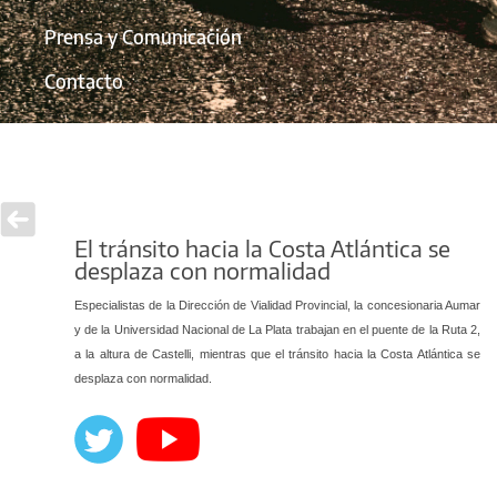
Prensa y Comunicación
Contacto
El tránsito hacia la Costa Atlántica se
desplaza con normalidad
Especialistas de la Dirección de Vialidad Provincial, la concesionaria Aumar
y de la Universidad Nacional de La Plata trabajan en el puente de la Ruta 2,
a la altura de Castelli, mientras que el tránsito hacia la Costa Atlántica se
desplaza con normalidad.