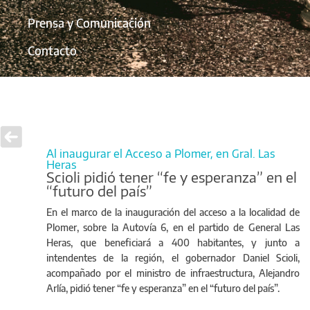
Prensa y Comunicación
Contacto
Al inaugurar el Acceso a Plomer, en Gral. Las
Heras
Scioli pidió tener “fe y esperanza” en el
“futuro del país”
En el marco de la inauguración del acceso a la localidad de
Plomer, sobre la Autovía 6, en el partido de General Las
Heras, que beneficiará a 400 habitantes, y junto a
intendentes de la región, el gobernador Daniel Scioli,
acompañado por el ministro de infraestructura, Alejandro
Arlía, pidió tener “fe y esperanza” en el “futuro del país”.