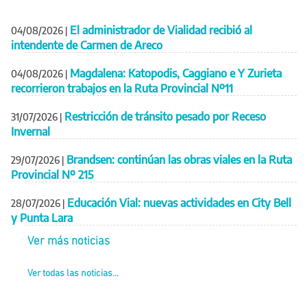
El administrador de Vialidad recibió al
04/08/2026
|
intendente de Carmen de Areco
Magdalena: Katopodis, Caggiano e Y Zurieta
04/08/2026
|
recorrieron trabajos en la Ruta Provincial Nº11
Restricción de tránsito pesado por Receso
31/07/2026
|
Invernal
Brandsen: continúan las obras viales en la Ruta
29/07/2026
|
Provincial Nº 215
Educación Vial: nuevas actividades en City Bell
28/07/2026
|
y Punta Lara
Ver más noticias
Ver todas las noticias...