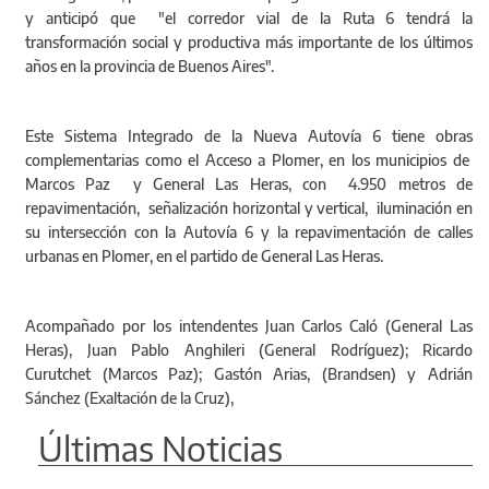
y anticipó que "el corredor vial de la Ruta 6 tendrá la
transformación social y productiva más importante de los últimos
años en la provincia de Buenos Aires".
Este Sistema Integrado de la Nueva Autovía 6 tiene obras
complementarias como el Acceso a Plomer, en los municipios de
Marcos Paz y General Las Heras, con 4.950 metros de
repavimentación, señalización horizontal y vertical, iluminación en
su intersección con la Autovía 6 y la repavimentación de calles
urbanas en Plomer, en el partido de General Las Heras.
Acompañado por los intendentes Juan Carlos Caló (General Las
Heras), Juan Pablo Anghileri (General Rodríguez); Ricardo
Curutchet (Marcos Paz); Gastón Arias, (Brandsen) y Adrián
Sánchez (Exaltación de la Cruz),
Últimas Noticias