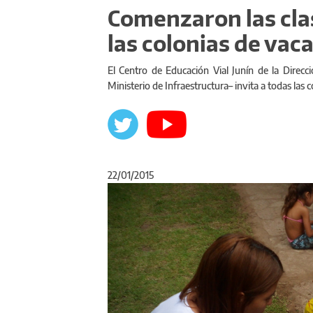
Comenzaron las cla
las colonias de vac
El Centro de Educación Vial Junín de la Direcc
Ministerio de Infraestructura– invita a todas las 
22/01/2015
Anterior