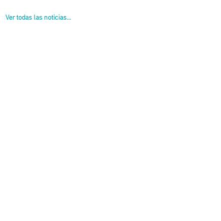
Ver todas las noticias...