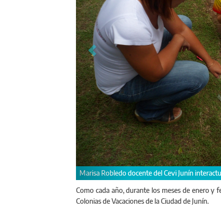
 niños.
Centro Educativo Vial Junín
Como cada año, durante los meses de enero y feb
Colonias de Vacaciones de la Ciudad de Junín.