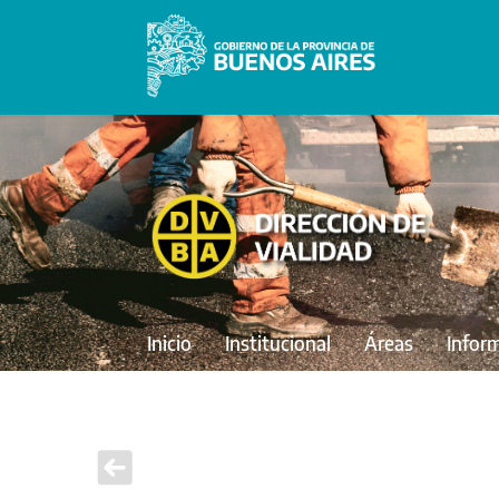
Inicio
Institucional
Áreas
Infor