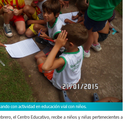
rero, el Centro Educativo, recibe a niños y niñas pertenecientes a