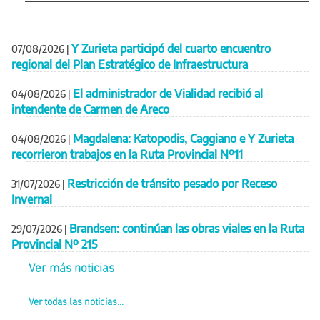
Y Zurieta participó del cuarto encuentro
07/08/2026
|
regional del Plan Estratégico de Infraestructura
El administrador de Vialidad recibió al
04/08/2026
|
intendente de Carmen de Areco
Magdalena: Katopodis, Caggiano e Y Zurieta
04/08/2026
|
recorrieron trabajos en la Ruta Provincial Nº11
Restricción de tránsito pesado por Receso
31/07/2026
|
Invernal
Brandsen: continúan las obras viales en la Ruta
29/07/2026
|
Provincial Nº 215
Ver más noticias
Ver todas las noticias...