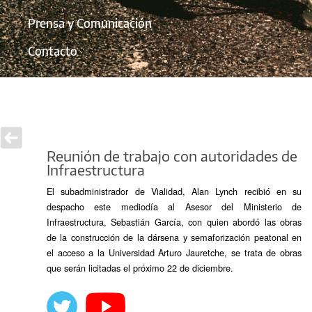
Prensa y Comunicación
Contacto
Reunión de trabajo con autoridades de
Infraestructura
El subadministrador de Vialidad, Alan Lynch recibió en su
despacho este mediodía al Asesor del Ministerio de
Infraestructura, Sebastián García, con quien abordó las obras
de la construcción de la dársena y semaforización peatonal en
el acceso a la Universidad Arturo Jauretche, se trata de obras
que serán licitadas el próximo 22 de diciembre.