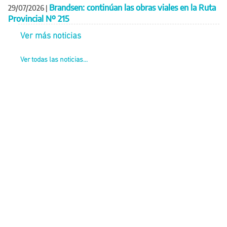
Brandsen: continúan las obras viales en la Ruta
29/07/2026
|
Provincial Nº 215
Ver más noticias
Ver todas las noticias...