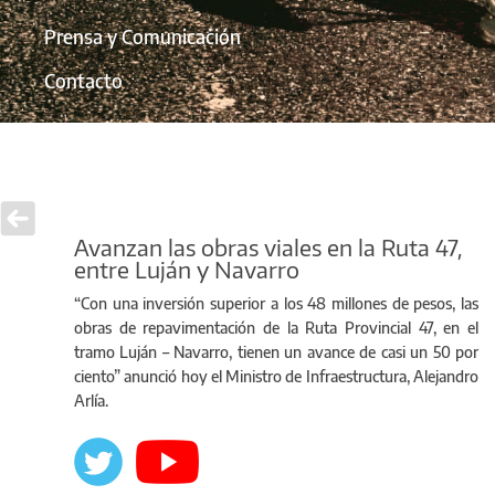
Prensa y Comunicación
Contacto
Avanzan las obras viales en la Ruta 47,
entre Luján y Navarro
“Con una inversión superior a los 48 millones de pesos, las
obras de repavimentación de la Ruta Provincial 47, en el
tramo Luján – Navarro, tienen un avance de casi un 50 por
ciento” anunció hoy el Ministro de Infraestructura, Alejandro
Arlía.