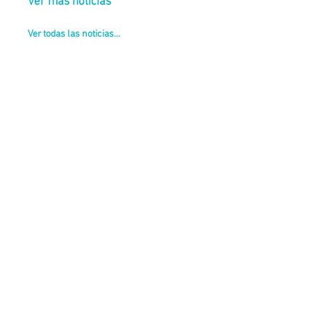
Ver más noticias
Ver todas las noticias...