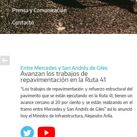
Prensa y Comunicación
Contacto
Entre Mercedes y San Andrés de Giles
Avanzan los trabajos de
repavimentación en la Ruta 41
“Los trabajos de repavimentación y refuerzo estructural del
pavimento que se están ejecutando en la Ruta 41, tienen un
avance cercano al 20 por ciento y se están realizando en el
tramo entre Mercedes y San Andrés de Giles” así lo anunció
hoy el Ministro de Infraestructura, Alejandro Arlía.