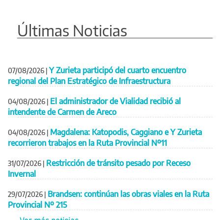
Últimas Noticias
Y Zurieta participó del cuarto encuentro
07/08/2026
|
regional del Plan Estratégico de Infraestructura
El administrador de Vialidad recibió al
04/08/2026
|
intendente de Carmen de Areco
Magdalena: Katopodis, Caggiano e Y Zurieta
04/08/2026
|
recorrieron trabajos en la Ruta Provincial Nº11
Restricción de tránsito pesado por Receso
31/07/2026
|
Invernal
Brandsen: continúan las obras viales en la Ruta
29/07/2026
|
Provincial Nº 215