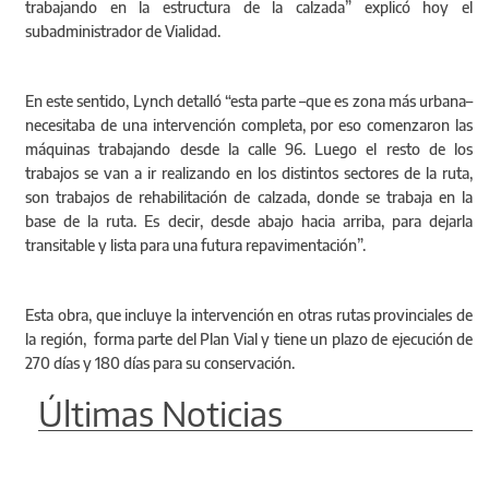
trabajando en la estructura de la calzada” explicó hoy el
subadministrador de Vialidad.
En este sentido, Lynch detalló “esta parte –que es zona más urbana–
necesitaba de una intervención completa, por eso comenzaron las
máquinas trabajando desde la calle 96. Luego el resto de los
trabajos se van a ir realizando en los distintos sectores de la ruta,
son trabajos de rehabilitación de calzada, donde se trabaja en la
base de la ruta. Es decir, desde abajo hacia arriba, para dejarla
transitable y lista para una futura repavimentación”.
Esta obra, que incluye la intervención en otras rutas provinciales de
la región, forma parte del Plan Vial y tiene un plazo de ejecución de
270 días y 180 días para su conservación.
Últimas Noticias