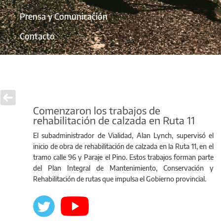
Prensa y Comunicación
Contacto
Comenzaron los trabajos de
rehabilitación de calzada en Ruta 11
El subadministrador de Vialidad, Alan Lynch, supervisó el
inicio de obra de rehabilitación de calzada en la Ruta 11, en el
tramo calle 96 y Paraje el Pino. Estos trabajos forman parte
del Plan Integral de Mantenimiento, Conservación y
Rehabilitación de rutas que impulsa el Gobierno provincial.