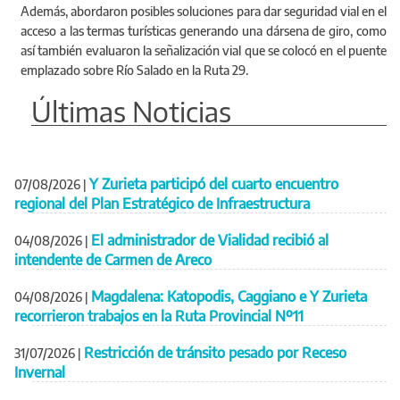
Además, abordaron posibles soluciones para dar seguridad vial en el
acceso a las termas turísticas generando una dársena de giro, como
así también evaluaron la señalización vial que se colocó en el puente
emplazado sobre Río Salado en la Ruta 29.
Últimas Noticias
Y Zurieta participó del cuarto encuentro
07/08/2026
|
regional del Plan Estratégico de Infraestructura
El administrador de Vialidad recibió al
04/08/2026
|
intendente de Carmen de Areco
Magdalena: Katopodis, Caggiano e Y Zurieta
04/08/2026
|
recorrieron trabajos en la Ruta Provincial Nº11
Restricción de tránsito pesado por Receso
31/07/2026
|
Invernal