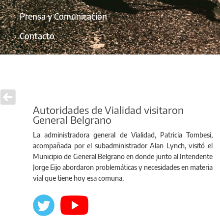
Prensa y Comunicación
Contacto
Autoridades de Vialidad visitaron
General Belgrano
La administradora general de Vialidad, Patricia Tombesi,
acompañada por el subadministrador Alan Lynch, visitó el
Municipio de General Belgrano en donde junto al Intendente
Jorge Eijo abordaron problemáticas y necesidades en materia
vial que tiene hoy esa comuna.