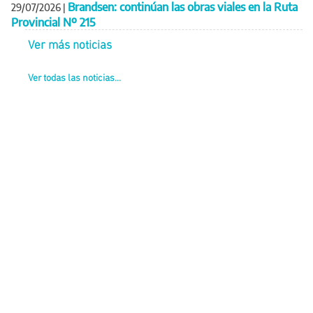
Brandsen: continúan las obras viales en la Ruta
29/07/2026
|
Provincial Nº 215
Ver más noticias
Ver todas las noticias...