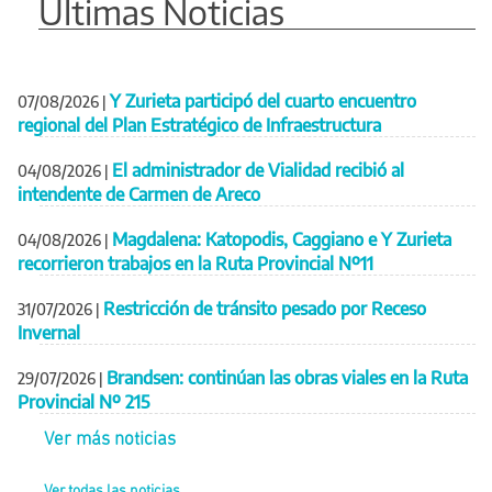
Últimas Noticias
Y Zurieta participó del cuarto encuentro
07/08/2026
|
regional del Plan Estratégico de Infraestructura
El administrador de Vialidad recibió al
04/08/2026
|
intendente de Carmen de Areco
Magdalena: Katopodis, Caggiano e Y Zurieta
04/08/2026
|
recorrieron trabajos en la Ruta Provincial Nº11
Restricción de tránsito pesado por Receso
31/07/2026
|
Invernal
Brandsen: continúan las obras viales en la Ruta
29/07/2026
|
Provincial Nº 215
Ver más noticias
Ver todas las noticias...