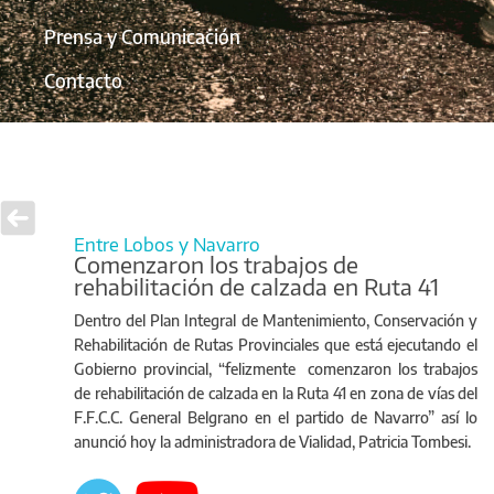
Prensa y Comunicación
Contacto
Entre Lobos y Navarro
Comenzaron los trabajos de
rehabilitación de calzada en Ruta 41
Dentro del Plan Integral de Mantenimiento, Conservación y
Rehabilitación de Rutas Provinciales que está ejecutando el
Gobierno provincial, “felizmente comenzaron los trabajos
de rehabilitación de calzada en la Ruta 41 en zona de vías del
F.F.C.C. General Belgrano en el partido de Navarro” así lo
anunció hoy la administradora de Vialidad, Patricia Tombesi.