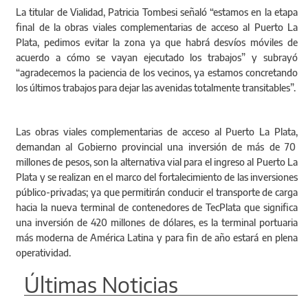
La titular de Vialidad, Patricia Tombesi señaló “estamos en la etapa
final de la obras viales complementarias de acceso al Puerto La
Plata, pedimos evitar la zona ya que habrá desvíos móviles de
acuerdo a cómo se vayan ejecutado los trabajos” y subrayó
“agradecemos la paciencia de los vecinos, ya estamos concretando
los últimos trabajos para dejar las avenidas totalmente transitables”.
Las obras viales complementarias de acceso al Puerto La Plata,
demandan al Gobierno provincial una inversión de más de 70
millones de pesos, son la alternativa vial para el ingreso al Puerto La
Plata y se realizan en el marco del fortalecimiento de las inversiones
público-privadas; ya que permitirán conducir el transporte de carga
hacia la nueva terminal de contenedores de TecPlata que significa
una inversión de 420 millones de dólares, es la terminal portuaria
más moderna de América Latina y para fin de año estará en plena
operatividad.
Últimas Noticias