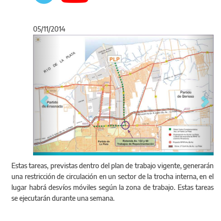
05/11/2014
Anterior
Sigu
Estas tareas, previstas dentro del plan de trabajo vigente, generarán
una restricción de circulación en un sector de la trocha interna, en el
lugar habrá desvíos móviles según la zona de trabajo. Estas tareas
se ejecutarán durante una semana.