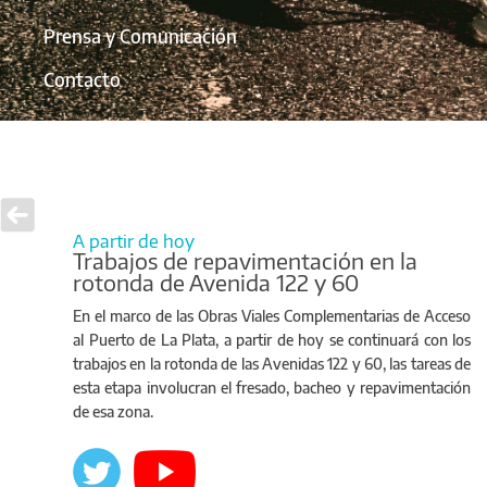
Prensa y Comunicación
Contacto
A partir de hoy
Trabajos de repavimentación en la
rotonda de Avenida 122 y 60
En el marco de las Obras Viales Complementarias de Acceso
al Puerto de La Plata, a partir de hoy se continuará con los
trabajos en la rotonda de las Avenidas 122 y 60, las tareas de
esta etapa involucran el fresado, bacheo y repavimentación
de esa zona.