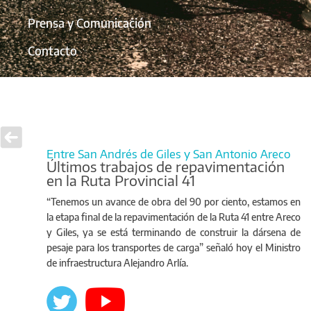
Prensa y Comunicación
Contacto
Entre San Andrés de Giles y San Antonio Areco
Últimos trabajos de repavimentación
en la Ruta Provincial 41
“Tenemos un avance de obra del 90 por ciento, estamos en
la etapa final de la repavimentación de la Ruta 41 entre Areco
y Giles, ya se está terminando de construir la dársena de
pesaje para los transportes de carga” señaló hoy el Ministro
de infraestructura Alejandro Arlía.