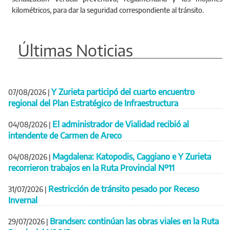
kilométricos, para dar la seguridad correspondiente al tránsito.
Últimas Noticias
Y Zurieta participó del cuarto encuentro
07/08/2026
|
regional del Plan Estratégico de Infraestructura
El administrador de Vialidad recibió al
04/08/2026
|
intendente de Carmen de Areco
Magdalena: Katopodis, Caggiano e Y Zurieta
04/08/2026
|
recorrieron trabajos en la Ruta Provincial Nº11
Restricción de tránsito pesado por Receso
31/07/2026
|
Invernal
Brandsen: continúan las obras viales en la Ruta
29/07/2026
|