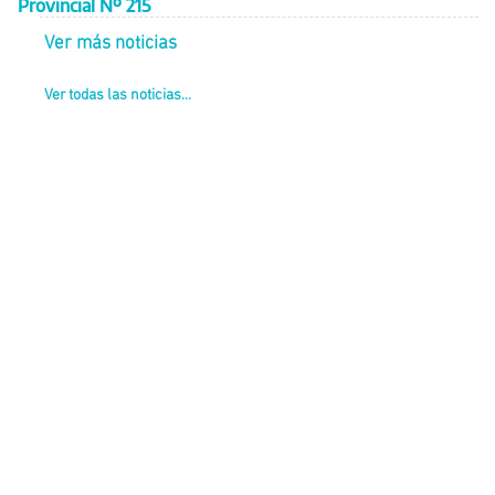
Provincial Nº 215
Ver más noticias
Ver todas las noticias...