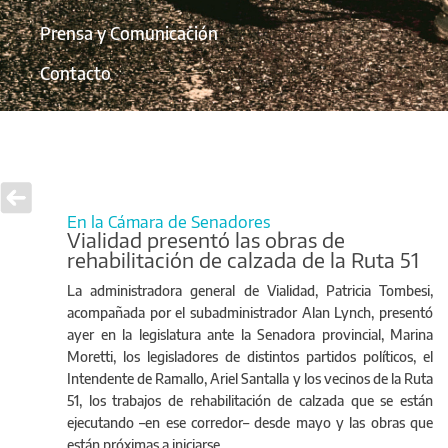
Prensa y Comunicación
Contacto
En la Cámara de Senadores
Vialidad presentó las obras de
rehabilitación de calzada de la Ruta 51
La administradora general de Vialidad, Patricia Tombesi,
acompañada por el subadministrador Alan Lynch, presentó
ayer en la legislatura ante la Senadora provincial, Marina
Moretti, los legisladores de distintos partidos políticos, el
Intendente de Ramallo, Ariel Santalla y los vecinos de la Ruta
51, los trabajos de rehabilitación de calzada que se están
ejecutando –en ese corredor– desde mayo y las obras que
están próximas a iniciarse.