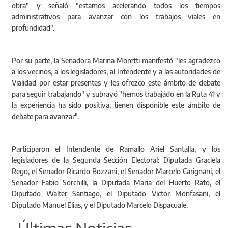
obra" y señaló "estamos acelerando todos los tiempos
administrativos para avanzar con los trabajos viales en
profundidad".
Por su parte, la Senadora Marina Moretti manifestó "les agradezco
a los vecinos, a los legisladores, al Intendente y a las autoridades de
Vialidad por estar presentes y les ofrezco este ámbito de debate
para seguir trabajando" y subrayó "hemos trabajado en la Ruta 41 y
la experiencia ha sido positiva, tienen disponible este ámbito de
debate para avanzar".
Participaron el Intendente de Ramallo Ariel Santalla, y los
legisladores de la Segunda Sección Electoral: Diputada Graciela
Rego, el Senador Ricardo Bozzani, el Senador Marcelo Carignani, el
Senador Fabio Sorchilli, la Diputada Maria del Huerto Rato, el
Diputado Walter Santiago, el Diputado Victor Monfasani, el
Diputado Manuel Elias, y el Diputado Marcelo Dispacuale.