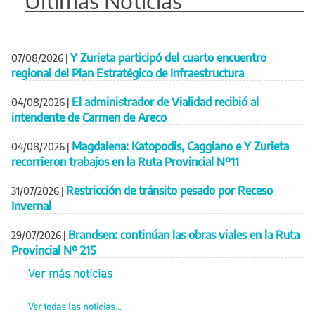
Últimas Noticias
Y Zurieta participó del cuarto encuentro
07/08/2026
|
regional del Plan Estratégico de Infraestructura
El administrador de Vialidad recibió al
04/08/2026
|
intendente de Carmen de Areco
Magdalena: Katopodis, Caggiano e Y Zurieta
04/08/2026
|
recorrieron trabajos en la Ruta Provincial Nº11
Restricción de tránsito pesado por Receso
31/07/2026
|
Invernal
Brandsen: continúan las obras viales en la Ruta
29/07/2026
|
Provincial Nº 215
Ver más noticias
Ver todas las noticias...