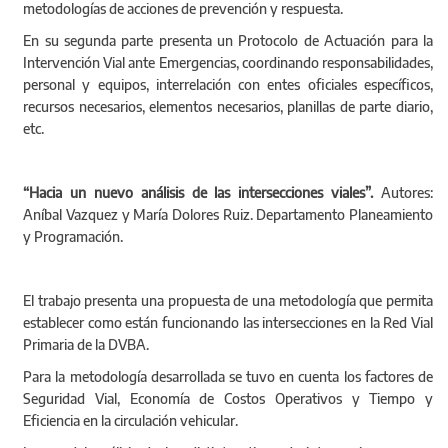
En su segunda parte presenta un Protocolo de Actuación para la
Intervención Vial ante Emergencias, coordinando responsabilidades,
personal y equipos, interrelación con entes oficiales específicos,
recursos necesarios, elementos necesarios, planillas de parte diario,
etc.
“Hacia un nuevo análisis de las intersecciones viales”.
Autores:
Aníbal Vazquez y María Dolores Ruiz. Departamento Planeamiento
y Programación.
El trabajo presenta una propuesta de una metodología que permita
establecer como están funcionando las intersecciones en la Red Vial
Primaria de la DVBA.
Para la metodología desarrollada se tuvo en cuenta los factores de
Seguridad Vial, Economía de Costos Operativos y Tiempo y
Eficiencia en la circulación vehicular.
Luego del análisis de los distintos tipos de intersecciones y sus