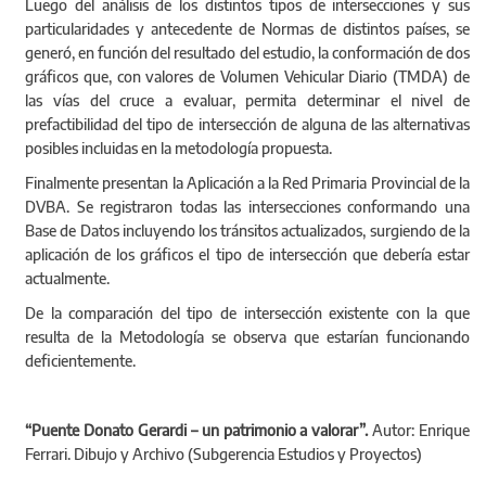
particularidades y antecedente de Normas de distintos países, se
generó, en función del resultado del estudio, la conformación de dos
gráficos que, con valores de Volumen Vehicular Diario (TMDA) de
las vías del cruce a evaluar, permita determinar el nivel de
prefactibilidad del tipo de intersección de alguna de las alternativas
posibles incluidas en la metodología propuesta.
Finalmente presentan la Aplicación a la Red Primaria Provincial de la
DVBA. Se registraron todas las intersecciones conformando una
Base de Datos incluyendo los tránsitos actualizados, surgiendo de la
aplicación de los gráficos el tipo de intersección que debería estar
actualmente.
De la comparación del tipo de intersección existente con la que
resulta de la Metodología se observa que estarían funcionando
deficientemente.
“Puente Donato Gerardi – un patrimonio a valorar”.
Autor: Enrique
Ferrari. Dibujo y Archivo (Subgerencia Estudios y Proyectos)