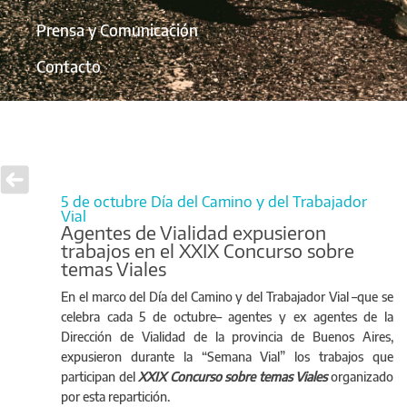
Prensa y Comunicación
Contacto
5 de octubre Día del Camino y del Trabajador
Vial
Agentes de Vialidad expusieron
trabajos en el XXIX Concurso sobre
temas Viales
En el marco del Día del Camino y del Trabajador Vial –que se
celebra cada 5 de octubre– agentes y ex agentes de la
Dirección de Vialidad de la provincia de Buenos Aires,
expusieron durante la “Semana Vial” los trabajos que
participan del
XXIX Concurso sobre temas Viales
organizado
por esta repartición.