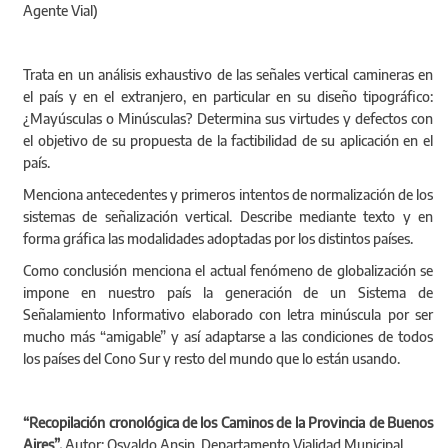
Trata en un análisis exhaustivo de las señales vertical camineras en
el país y en el extranjero, en particular en su diseño tipográfico:
¿Mayúsculas o Minúsculas? Determina sus virtudes y defectos con
el objetivo de su propuesta de la factibilidad de su aplicación en el
país.
Menciona antecedentes y primeros intentos de normalización de los
sistemas de señalización vertical. Describe mediante texto y en
forma gráfica las modalidades adoptadas por los distintos países.
Como conclusión menciona el actual fenómeno de globalización se
impone en nuestro país la generación de un Sistema de
Señalamiento Informativo elaborado con letra minúscula por ser
mucho más “amigable” y así adaptarse a las condiciones de todos
los países del Cono Sur y resto del mundo que lo están usando.
“Recopilación cronológica de los Caminos de la Provincia de Buenos
Aires”.
Autor: Osvaldo Ansin. Departamento Vialidad Municipal.