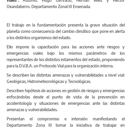
Oxandaberro. Departamento Zonal III Ensenada.
El trabajo en la fundamentación presenta la grave situación del
planeta como consecuencia del cambio climático que pone en alerta
a los distintos organismos del estado.
Ello impone la capacitación para las acciones ante riesgos y
emergencias viales bajo los mismos parámetros de los
representantes de los distintos estamentos del estado, proponiendo
para la D.V.B.A. un Protocolo Vial para la organización interna.
Se describen las distintas amenazas y vulnerabilidades a nivel vial:
Geológicas, Hidrometeorológicas y Tecnológicas.
Describen hipótesis de acciones en gestión de riesgos y emergencias
enfocándolas desde el punto de vista de la prevención en
accidentología y situaciones de emergencias ante las distintas
amenazas y vulnerabilidades.
Presentan el compromiso e intensión manifestando el
Departamento Zona III tomar la iniciativa de trabajar en
metodologías de acciones de prevención y respuesta.