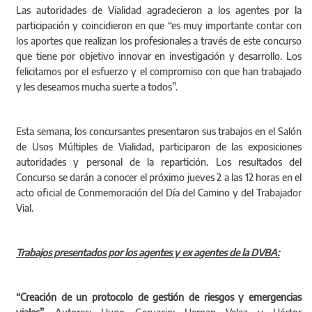
participación y coincidieron en que “es muy importante contar con
los aportes que realizan los profesionales a través de este concurso
que tiene por objetivo innovar en investigación y desarrollo. Los
felicitamos por el esfuerzo y el compromiso con que han trabajado
y les deseamos mucha suerte a todos”.
Esta semana, los concursantes presentaron sus trabajos en el Salón
de Usos Múltiples de Vialidad, participaron de las exposiciones
autoridades y personal de la repartición. Los resultados del
Concurso se darán a conocer el próximo jueves 2 a las 12 horas en el
acto oficial de Conmemoración del Día del Camino y del Trabajador
Vial.
Trabajos presentados por los agentes y ex agentes de la DVBA:
“Creación de un protocolo de gestión de riesgos y emergencias
viales”.
Autores: Hugo Gervacio; Hernan Velez y Héctor