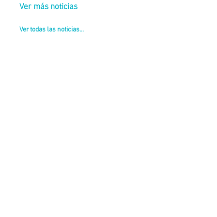
Ver todas las noticias...