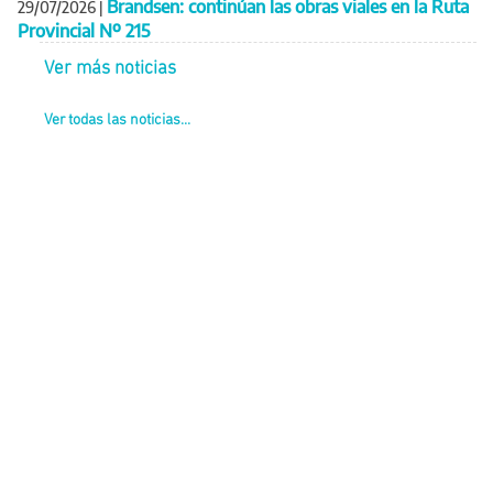
Brandsen: continúan las obras viales en la Ruta
29/07/2026
|
Provincial Nº 215
Ver más noticias
Ver todas las noticias...