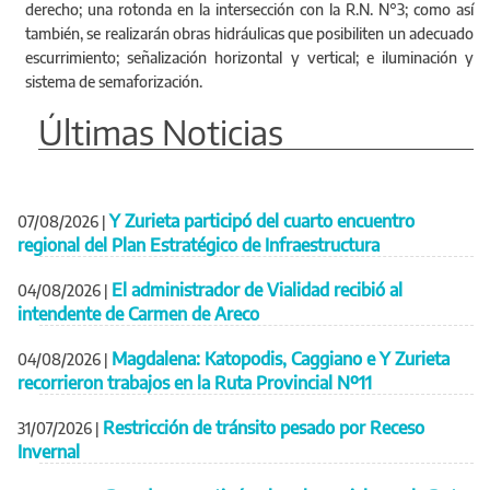
derecho; una rotonda en la intersección con la R.N. N°3; como así
también, se realizarán obras hidráulicas que posibiliten un adecuado
escurrimiento; señalización horizontal y vertical; e iluminación y
sistema de semaforización.
Últimas Noticias
Y Zurieta participó del cuarto encuentro
07/08/2026
|
regional del Plan Estratégico de Infraestructura
El administrador de Vialidad recibió al
04/08/2026
|
intendente de Carmen de Areco
Magdalena: Katopodis, Caggiano e Y Zurieta
04/08/2026
|
recorrieron trabajos en la Ruta Provincial Nº11
Restricción de tránsito pesado por Receso
31/07/2026
|
Invernal