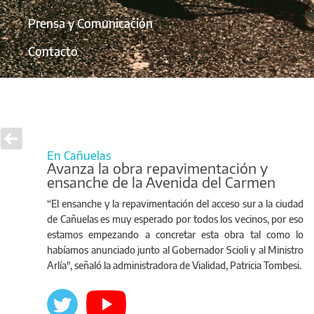
Prensa y Comunicación
Contacto
En Cañuelas
Avanza la obra repavimentación y
ensanche de la Avenida del Carmen
“El ensanche y la repavimentación del acceso sur a la ciudad
de Cañuelas es muy esperado por todos los vecinos, por eso
estamos empezando a concretar esta obra tal como lo
habíamos anunciado junto al Gobernador Scioli y al Ministro
Arlía", señaló la administradora de Vialidad, Patricia Tombesi.