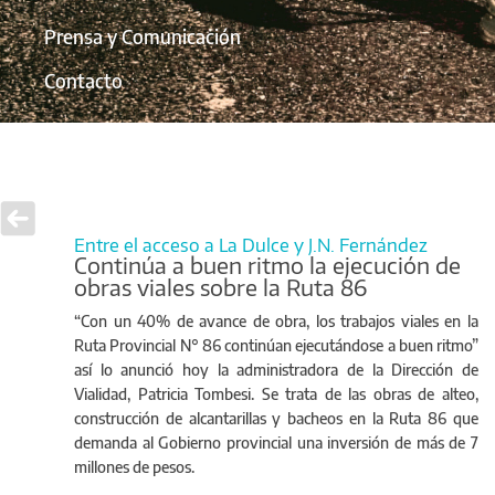
Prensa y Comunicación
Contacto
Entre el acceso a La Dulce y J.N. Fernández
Continúa a buen ritmo la ejecución de
obras viales sobre la Ruta 86
“Con un 40% de avance de obra, los trabajos viales en la
Ruta Provincial N° 86 continúan ejecutándose a buen ritmo”
así lo anunció hoy la administradora de la Dirección de
Vialidad, Patricia Tombesi. Se trata de las obras de alteo,
construcción de alcantarillas y bacheos en la Ruta 86 que
demanda al Gobierno provincial una inversión de más de 7
millones de pesos.