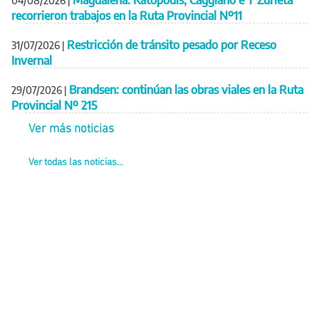
04/08/2026
|
recorrieron trabajos en la Ruta Provincial Nº11
Restricción de tránsito pesado por Receso
31/07/2026
|
Invernal
Brandsen: continúan las obras viales en la Ruta
29/07/2026
|
Provincial Nº 215
Ver más noticias
Ver todas las noticias...