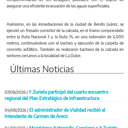
asegurar una eficiente evacuación de las aguas superficiales.
Asimismo, en las inmediaciones de la ciudad de Benito Juárez, se
ejecutó un fresado corrector de la calzada, en el tramo comprendido
entre la Ruta Nacional 3 y la Ruta 74, en una extensión de 6.000
metros, continuándose con el bacheo y ejecución de la carpeta de
concreto asfáltico. También se realizaron bacheos de la calzada en
sectores cercanos a la localidad de La Dulce.
Últimas Noticias
Y Zurieta participó del cuarto encuentro
07/08/2026
|
regional del Plan Estratégico de Infraestructura
El administrador de Vialidad recibió al
04/08/2026
|
intendente de Carmen de Areco
Magdalena: Katopodis, Caggiano e Y Zurieta