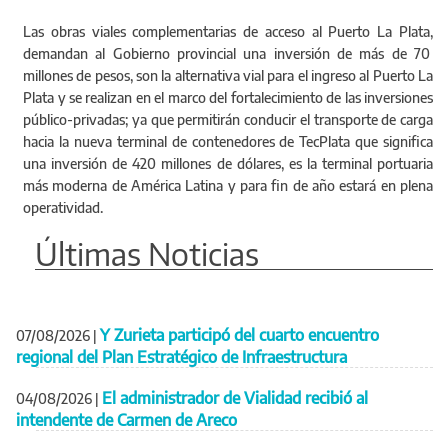
Las obras viales complementarias de acceso al Puerto La Plata,
demandan al Gobierno provincial una inversión de más de 70
millones de pesos, son la alternativa vial para el ingreso al Puerto La
Plata y se realizan en el marco del fortalecimiento de las inversiones
público-privadas; ya que permitirán conducir el transporte de carga
hacia la nueva terminal de contenedores de TecPlata que significa
una inversión de 420 millones de dólares, es la terminal portuaria
más moderna de América Latina y para fin de año estará en plena
operatividad.
Últimas Noticias
Y Zurieta participó del cuarto encuentro
07/08/2026
|
regional del Plan Estratégico de Infraestructura
El administrador de Vialidad recibió al
04/08/2026
|
intendente de Carmen de Areco