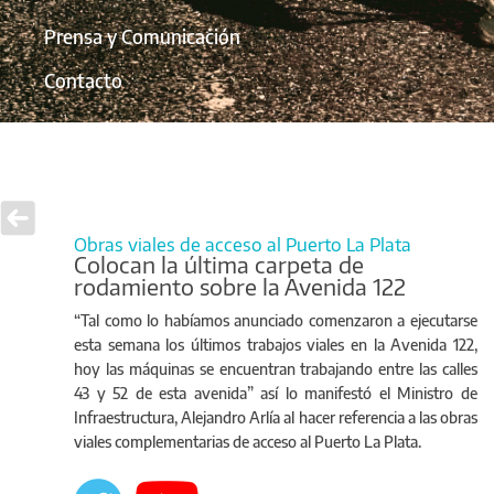
Prensa y Comunicación
Contacto
Obras viales de acceso al Puerto La Plata
Colocan la última carpeta de
rodamiento sobre la Avenida 122
“Tal como lo habíamos anunciado comenzaron a ejecutarse
esta semana los últimos trabajos viales en la Avenida 122,
hoy las máquinas se encuentran trabajando entre las calles
43 y 52 de esta avenida” así lo manifestó el Ministro de
Infraestructura, Alejandro Arlía al hacer referencia a las obras
viales complementarias de acceso al Puerto La Plata.