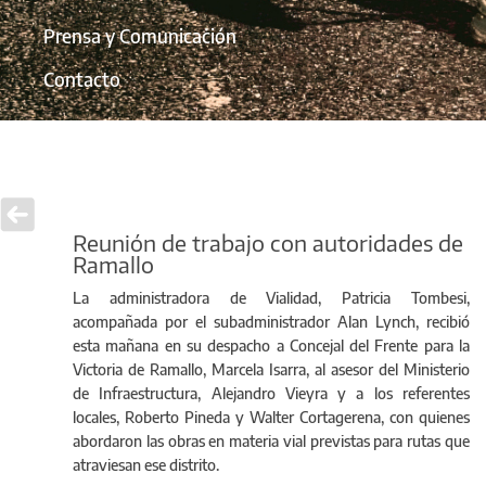
Prensa y Comunicación
Contacto
Reunión de trabajo con autoridades de
Ramallo
La administradora de Vialidad, Patricia Tombesi,
acompañada por el subadministrador Alan Lynch, recibió
esta mañana en su despacho a Concejal del Frente para la
Victoria de Ramallo, Marcela Isarra, al asesor del Ministerio
de Infraestructura, Alejandro Vieyra y a los referentes
locales, Roberto Pineda y Walter Cortagerena, con quienes
abordaron las obras en materia vial previstas para rutas que
atraviesan ese distrito.