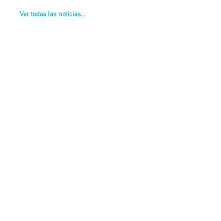
Ver todas las noticias...