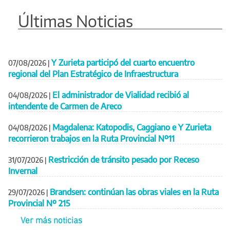
Últimas Noticias
Y Zurieta participó del cuarto encuentro
07/08/2026
|
regional del Plan Estratégico de Infraestructura
El administrador de Vialidad recibió al
04/08/2026
|
intendente de Carmen de Areco
Magdalena: Katopodis, Caggiano e Y Zurieta
04/08/2026
|
recorrieron trabajos en la Ruta Provincial Nº11
Restricción de tránsito pesado por Receso
31/07/2026
|
Invernal
Brandsen: continúan las obras viales en la Ruta
29/07/2026
|
Provincial Nº 215
Ver más noticias