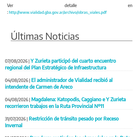
Ver detalle en
:
http://www.vialidad.gba.gov.ar/archivo/obras_viales.pdf
Últimas Noticias
Y Zurieta participó del cuarto encuentro
07/08/2026
|
regional del Plan Estratégico de Infraestructura
El administrador de Vialidad recibió al
04/08/2026
|
intendente de Carmen de Areco
Magdalena: Katopodis, Caggiano e Y Zurieta
04/08/2026
|
recorrieron trabajos en la Ruta Provincial Nº11
Restricción de tránsito pesado por Receso
31/07/2026
|
Invernal