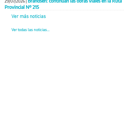
Brandsen: continúan las obras viales en la Ruta
29/07/2026
|
Provincial Nº 215
Ver más noticias
Ver todas las noticias...