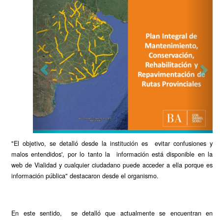
"El objetivo, se detalló desde la institución es evitar confusiones y
malos entendidos', por lo tanto la información está disponible en la
web de Vialidad y cualquier ciudadano puede acceder a ella porque es
información pública" destacaron desde el organismo.
En este sentido, se detalló que actualmente se encuentran en