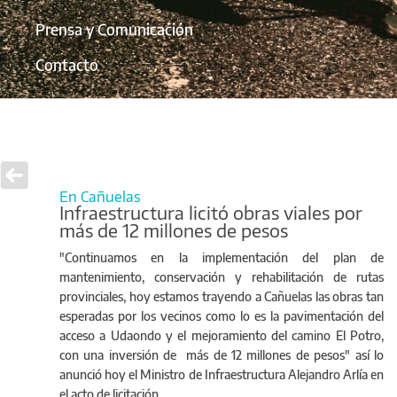
Prensa y Comunicación
Contacto
En Cañuelas
Infraestructura licitó obras viales por
más de 12 millones de pesos
"Continuamos en la implementación del plan de
mantenimiento, conservación y rehabilitación de rutas
provinciales, hoy estamos trayendo a Cañuelas las obras tan
esperadas por los vecinos como lo es la pavimentación del
acceso a Udaondo y el mejoramiento del camino El Potro,
con una inversión de más de 12 millones de pesos" así lo
anunció hoy el Ministro de Infraestructura Alejandro Arlía en
el acto de licitación.