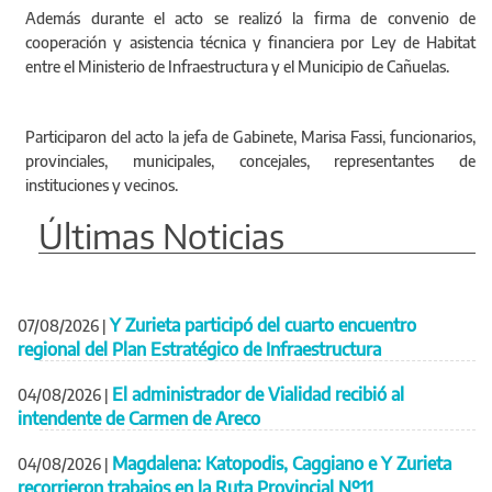
Además durante el acto se realizó la firma de convenio de
cooperación y asistencia técnica y financiera por Ley de Habitat
entre el Ministerio de Infraestructura y el Municipio de Cañuelas.
Participaron del acto la jefa de Gabinete, Marisa Fassi, funcionarios,
provinciales, municipales, concejales, representantes de
instituciones y vecinos.
Últimas Noticias
Y Zurieta participó del cuarto encuentro
07/08/2026
|
regional del Plan Estratégico de Infraestructura
El administrador de Vialidad recibió al
04/08/2026
|
intendente de Carmen de Areco
Magdalena: Katopodis, Caggiano e Y Zurieta
04/08/2026
|
recorrieron trabajos en la Ruta Provincial Nº11