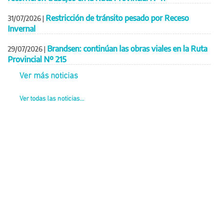
Restricción de tránsito pesado por Receso
31/07/2026
|
Invernal
Brandsen: continúan las obras viales en la Ruta
29/07/2026
|
Provincial Nº 215
Ver más noticias
Ver todas las noticias...