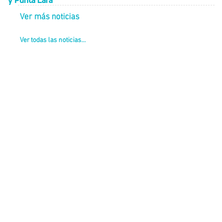
y Punta Lara
Ver más noticias
Ver todas las noticias...