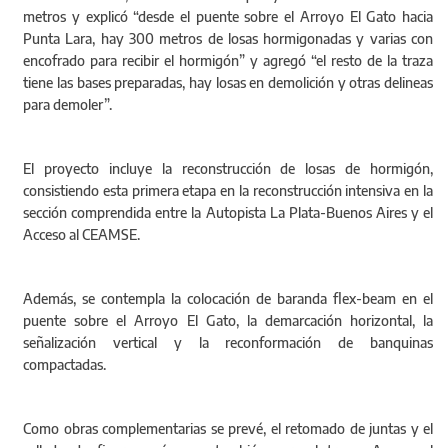
metros y explicó “desde el puente sobre el Arroyo El Gato hacia
Punta Lara, hay 300 metros de losas hormigonadas y varias con
encofrado para recibir el hormigón” y agregó “el resto de la traza
tiene las bases preparadas, hay losas en demolición y otras delineas
para demoler”.
El proyecto incluye la reconstrucción de losas de hormigón,
consistiendo esta primera etapa en la reconstrucción intensiva en la
sección comprendida entre la Autopista La Plata-Buenos Aires y el
Acceso al CEAMSE.
Además, se contempla la colocación de baranda flex-beam en el
puente sobre el Arroyo El Gato, la demarcación horizontal, la
señalización vertical y la reconformación de banquinas
compactadas.
Como obras complementarias se prevé, el retomado de juntas y el