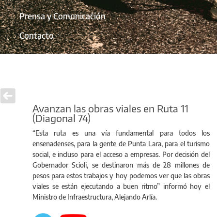
Prensa y Comunicación
Contacto
Avanzan las obras viales en Ruta 11
(Diagonal 74)
“Esta ruta es una vía fundamental para todos los
ensenadenses, para la gente de Punta Lara, para el turismo
social, e incluso para el acceso a empresas. Por decisión del
Gobernador Scioli, se destinaron más de 28 millones de
pesos para estos trabajos y hoy podemos ver que las obras
viales se están ejecutando a buen ritmo” informó hoy el
Ministro de Infraestructura, Alejando Arlía.