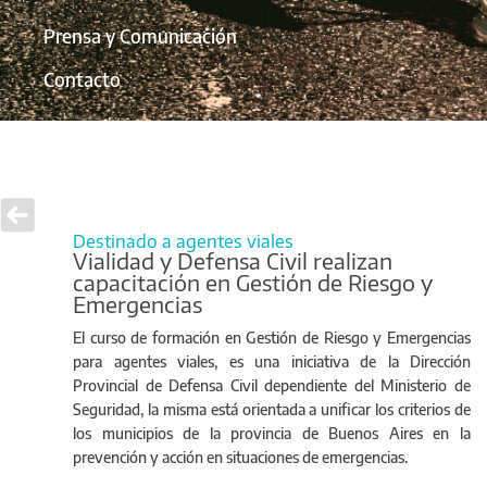
Prensa y Comunicación
Contacto
Destinado a agentes viales
Vialidad y Defensa Civil realizan
capacitación en Gestión de Riesgo y
Emergencias
El curso de formación en Gestión de Riesgo y Emergencias
para agentes viales, es una iniciativa de la Dirección
Provincial de Defensa Civil dependiente del Ministerio de
Seguridad, la misma está orientada a unificar los criterios de
los municipios de la provincia de Buenos Aires en la
prevención y acción en situaciones de emergencias.