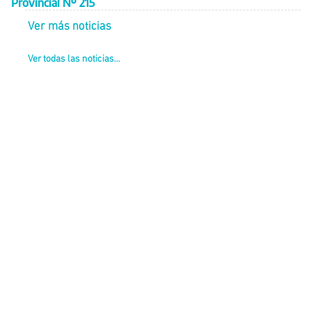
Provincial Nº 215
Ver más noticias
Ver todas las noticias...