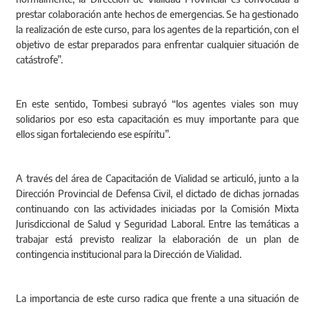
prestar colaboración ante hechos de emergencias. Se ha gestionado
la realización de este curso, para los agentes de la repartición, con el
objetivo de estar preparados para enfrentar cualquier situación de
catástrofe”.
En este sentido, Tombesi subrayó “los agentes viales son muy
solidarios por eso esta capacitación es muy importante para que
ellos sigan fortaleciendo ese espíritu”.
A través del área de Capacitación de Vialidad se articuló, junto a la
Dirección Provincial de Defensa Civil, el dictado de dichas jornadas
continuando con las actividades iniciadas por la Comisión Mixta
Jurisdiccional de Salud y Seguridad Laboral. Entre las temáticas a
trabajar está previsto realizar la elaboración de un plan de
contingencia institucional para la Dirección de Vialidad.
La importancia de este curso radica que frente a una situación de