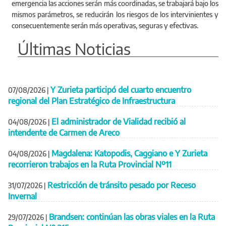
emergencia las acciones serán más coordinadas, se trabajará bajo los
mismos parámetros, se reducirán los riesgos de los intervinientes y
consecuentemente serán más operativas, seguras y efectivas.
Últimas Noticias
Y Zurieta participó del cuarto encuentro
07/08/2026
|
regional del Plan Estratégico de Infraestructura
El administrador de Vialidad recibió al
04/08/2026
|
intendente de Carmen de Areco
Magdalena: Katopodis, Caggiano e Y Zurieta
04/08/2026
|
recorrieron trabajos en la Ruta Provincial Nº11
Restricción de tránsito pesado por Receso
31/07/2026
|
Invernal
Brandsen: continúan las obras viales en la Ruta
29/07/2026
|