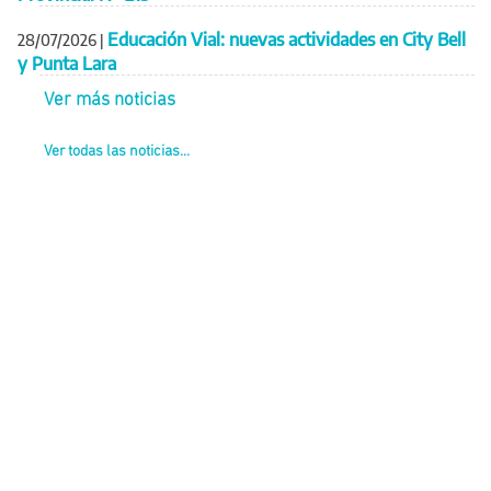
Educación Vial: nuevas actividades en City Bell
28/07/2026
|
y Punta Lara
Ver más noticias
Ver todas las noticias...