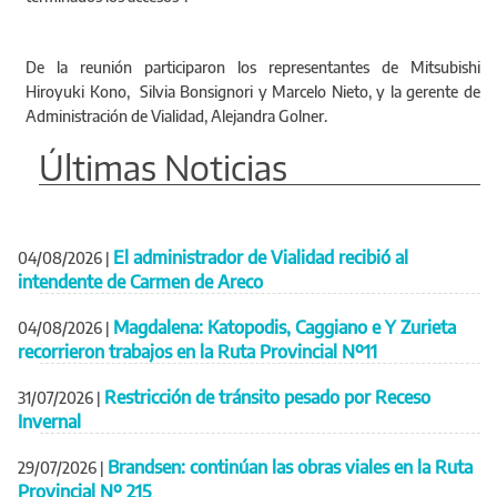
De la reunión participaron los representantes de Mitsubishi
Hiroyuki Kono, Silvia Bonsignori y Marcelo Nieto, y la gerente de
Administración de Vialidad, Alejandra Golner.
Últimas Noticias
El administrador de Vialidad recibió al
04/08/2026
|
intendente de Carmen de Areco
Magdalena: Katopodis, Caggiano e Y Zurieta
04/08/2026
|
recorrieron trabajos en la Ruta Provincial Nº11
Restricción de tránsito pesado por Receso
31/07/2026
|
Invernal
Brandsen: continúan las obras viales en la Ruta
29/07/2026
|
Provincial Nº 215