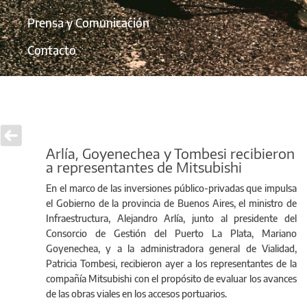
Prensa y Comunicación
Contacto
Arlía, Goyenechea y Tombesi recibieron
a representantes de Mitsubishi
En el marco de las inversiones público-privadas que impulsa
el Gobierno de la provincia de Buenos Aires, el ministro de
Infraestructura, Alejandro Arlía, junto al presidente del
Consorcio de Gestión del Puerto La Plata, Mariano
Goyenechea, y a la administradora general de Vialidad,
Patricia Tombesi, recibieron ayer a los representantes de la
compañía Mitsubishi con el propósito de evaluar los avances
de las obras viales en los accesos portuarios.