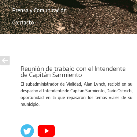
Prensa y Comunicación
Contacto
Reunión de trabajo con el Intendente
de Capitán Sarmiento
El subadministrador de Vialidad, Alan Lynch, recibió en su
despacho al Intendente de Capitán Sarmiento, Darío Ostoich,
oportunidad en la que repasaron los temas viales de su
municipio.