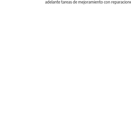
adelante tareas de mejoramiento con reparaciones 