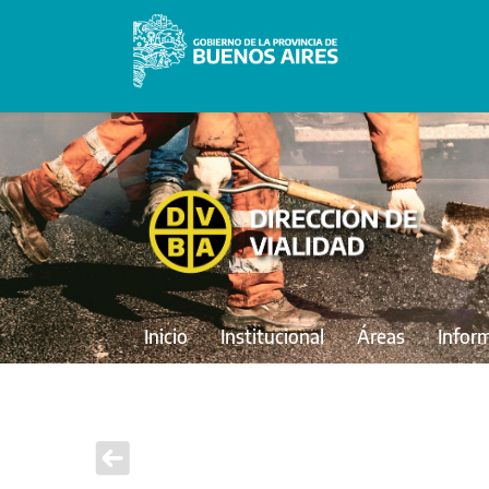
Inicio
Institucional
Áreas
Infor