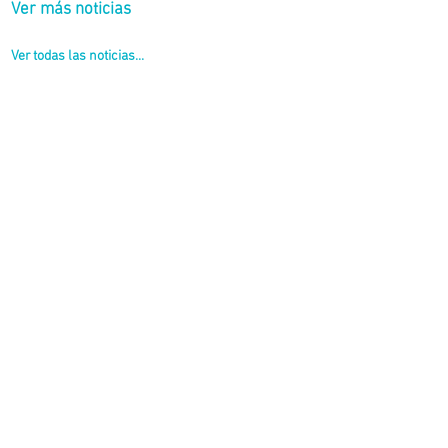
Ver más noticias
Ver todas las noticias...