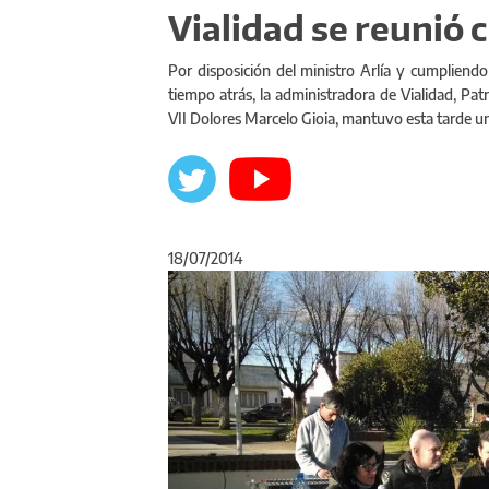
Vialidad se reunió 
Por disposición del ministro Arlía y cumpliend
tiempo atrás, la administradora de Vialidad, Pat
VII Dolores Marcelo Gioia, mantuvo esta tarde u
18/07/2014
Anterior