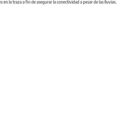
en la traza a fin de asegurar la conectividad a pesar de las lluvias.