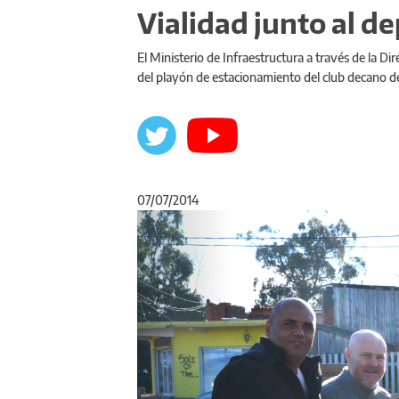
Vialidad junto al d
El Ministerio de Infraestructura a través de la Di
del playón de estacionamiento del club decano de
07/07/2014
Anterior