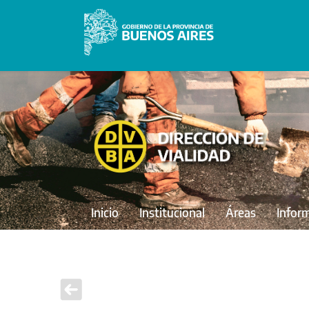
Inicio
Institucional
Áreas
Infor