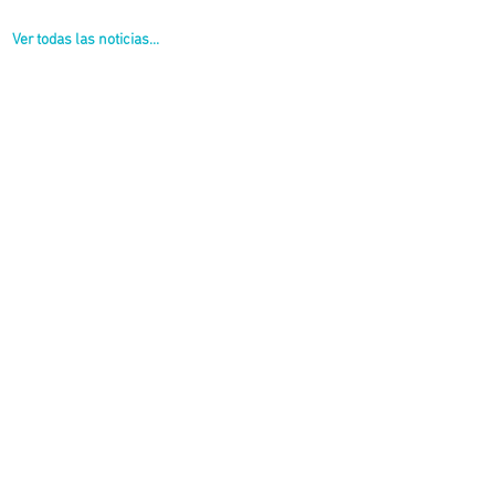
Ver todas las noticias...