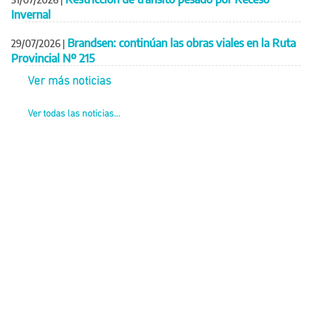
Invernal
Brandsen: continúan las obras viales en la Ruta
29/07/2026
|
Provincial Nº 215
Ver más noticias
Ver todas las noticias...