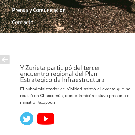
Prensa y Comunicación
Contacto
Y Zurieta participó del tercer
encuentro regional del Plan
Estratégico de Infraestructura
El subadministrador de Vialidad asistió al evento que se
realizó en Chascomús, donde también estuvo presente el
ministro Katopodis.