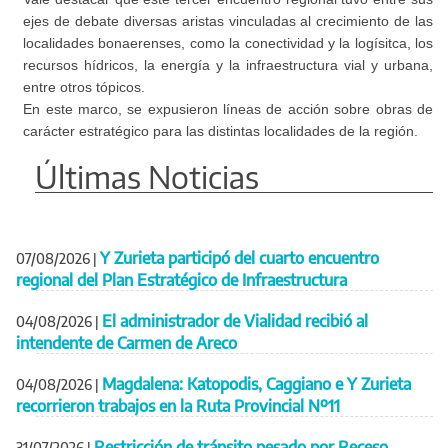
ejes de debate diversas aristas vinculadas al crecimiento de las
localidades bonaerenses, como la conectividad y la logísitca, los
recursos hídricos, la energía y la infraestructura vial y urbana,
entre otros tópicos.
En este marco, se expusieron líneas de acción sobre obras de
carácter estratégico para las distintas localidades de la región.
Últimas Noticias
Y Zurieta participó del cuarto encuentro
07/08/2026
|
regional del Plan Estratégico de Infraestructura
El administrador de Vialidad recibió al
04/08/2026
|
intendente de Carmen de Areco
Magdalena: Katopodis, Caggiano e Y Zurieta
04/08/2026
|
recorrieron trabajos en la Ruta Provincial Nº11
Restricción de tránsito pesado por Receso
31/07/2026
|