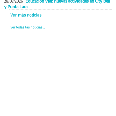
Educación Vial: nuevas actividades en City Bell
28/07/2026
|
y Punta Lara
Ver más noticias
Ver todas las noticias...