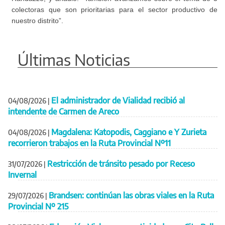
colectoras que son prioritarias para el sector productivo de
nuestro distrito”.
Últimas Noticias
El administrador de Vialidad recibió al
04/08/2026
|
intendente de Carmen de Areco
Magdalena: Katopodis, Caggiano e Y Zurieta
04/08/2026
|
recorrieron trabajos en la Ruta Provincial Nº11
Restricción de tránsito pesado por Receso
31/07/2026
|
Invernal
Brandsen: continúan las obras viales en la Ruta
29/07/2026
|
Provincial Nº 215