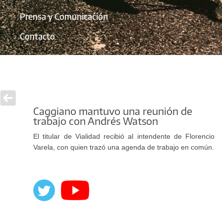
Prensa y Comunicación
Contacto
Caggiano mantuvo una reunión de
trabajo con Andrés Watson
El titular de Vialidad recibió al intendente de Florencio
Varela, con quien trazó una agenda de trabajo en común.