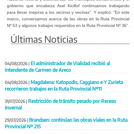
gobierno que encabeza Axel Kicillof continuamos trabajando
para llevar mejoras a los vecinos y vecinas”. Y explicó: “En este
marco, conversamos acerca de las obras en la Ruta Provincial
Nº 53 y algunos trabajos requeridos en la Ruta Provincial Nº 36”.
Últimas Noticias
El administrador de Vialidad recibió al
04/08/2026
|
intendente de Carmen de Areco
Magdalena: Katopodis, Caggiano e Y Zurieta
04/08/2026
|
recorrieron trabajos en la Ruta Provincial Nº11
Restricción de tránsito pesado por Receso
31/07/2026
|
Invernal
Brandsen: continúan las obras viales en la Ruta
29/07/2026
|
Provincial Nº 215