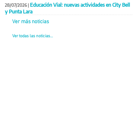
Educación Vial: nuevas actividades en City Bell
28/07/2026
|
y Punta Lara
Ver más noticias
Ver todas las noticias...