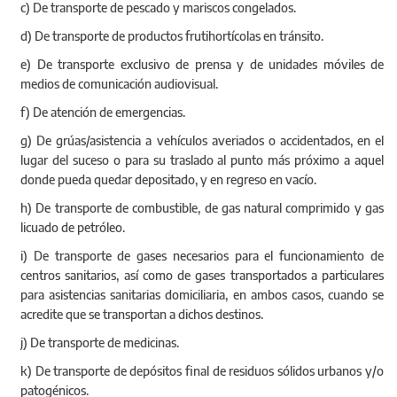
c) De transporte de pescado y mariscos congelados.
d) De transporte de productos frutihortícolas en tránsito.
e) De transporte exclusivo de prensa y de unidades móviles de
medios de comunicación audiovisual.
f) De atención de emergencias.
g) De grúas/asistencia a vehículos averiados o accidentados, en el
lugar del suceso o para su traslado al punto más próximo a aquel
donde pueda quedar depositado, y en regreso en vacío.
h) De transporte de combustible, de gas natural comprimido y gas
licuado de petróleo.
i) De transporte de gases necesarios para el funcionamiento de
centros sanitarios, así como de gases transportados a particulares
para asistencias sanitarias domiciliaria, en ambos casos, cuando se
acredite que se transportan a dichos destinos.
j) De transporte de medicinas.
k) De transporte de depósitos final de residuos sólidos urbanos y/o
patogénicos.