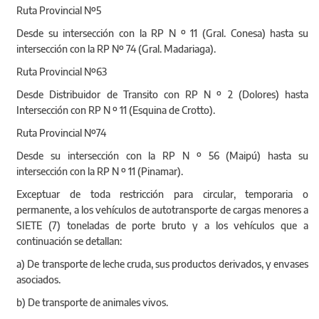
Ruta Provincial Nº5
Desde su intersección con la RP N º 11 (Gral. Conesa) hasta su
intersección con la RP Nº 74 (Gral. Madariaga).
Ruta Provincial Nº63
Desde Distribuidor de Transito con RP N º 2 (Dolores) hasta
Intersección con RP N º 11 (Esquina de Crotto).
Ruta Provincial Nº74
Desde su intersección con la RP N º 56 (Maipú) hasta su
intersección con la RP N º 11 (Pinamar).
Exceptuar de toda restricción para circular, temporaria o
permanente, a los vehículos de autotransporte de cargas menores a
SIETE (7) toneladas de porte bruto y a los vehículos que a
continuación se detallan:
a) De transporte de leche cruda, sus productos derivados, y envases
asociados.
b) De transporte de animales vivos.