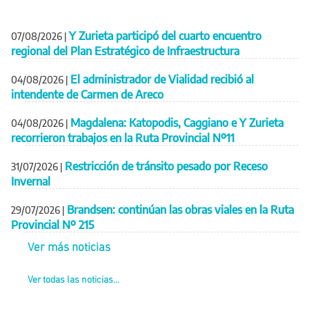
Y Zurieta participó del cuarto encuentro
07/08/2026
|
regional del Plan Estratégico de Infraestructura
El administrador de Vialidad recibió al
04/08/2026
|
intendente de Carmen de Areco
Magdalena: Katopodis, Caggiano e Y Zurieta
04/08/2026
|
recorrieron trabajos en la Ruta Provincial Nº11
Restricción de tránsito pesado por Receso
31/07/2026
|
Invernal
Brandsen: continúan las obras viales en la Ruta
29/07/2026
|
Provincial Nº 215
Ver más noticias
Ver todas las noticias...