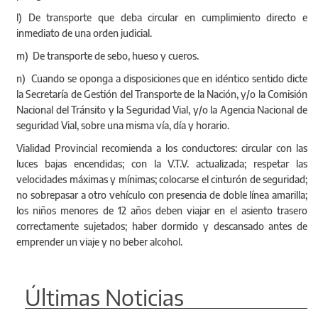
l) De transporte que deba circular en cumplimiento directo e
inmediato de una orden judicial.
m) De transporte de sebo, hueso y cueros.
n) Cuando se oponga a disposiciones que en idéntico sentido dicte
la Secretaría de Gestión del Transporte de la Nación, y/o la Comisión
Nacional del Tránsito y la Seguridad Vial, y/o la Agencia Nacional de
seguridad Vial, sobre una misma vía, día y horario.
Vialidad Provincial recomienda a los conductores: circular con las
luces bajas encendidas; con la V.T.V. actualizada; respetar las
velocidades máximas y mínimas; colocarse el cinturón de seguridad;
no sobrepasar a otro vehículo con presencia de doble línea amarilla;
los niños menores de 12 años deben viajar en el asiento trasero
correctamente sujetados; haber dormido y descansado antes de
emprender un viaje y no beber alcohol.
Últimas Noticias