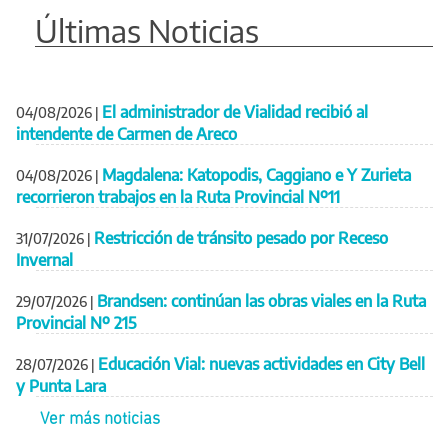
Últimas Noticias
El administrador de Vialidad recibió al
04/08/2026
|
intendente de Carmen de Areco
Magdalena: Katopodis, Caggiano e Y Zurieta
04/08/2026
|
recorrieron trabajos en la Ruta Provincial Nº11
Restricción de tránsito pesado por Receso
31/07/2026
|
Invernal
Brandsen: continúan las obras viales en la Ruta
29/07/2026
|
Provincial Nº 215
Educación Vial: nuevas actividades en City Bell
28/07/2026
|
y Punta Lara
Ver más noticias