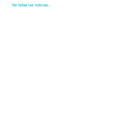
Ver todas las noticias...