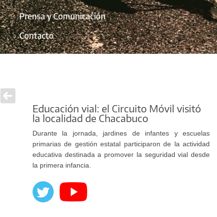
Prensa y Comunicación
Contacto
Educación vial: el Circuito Móvil visitó
la localidad de Chacabuco
Durante la jornada, jardines de infantes y escuelas
primarias de gestión estatal participaron de la actividad
educativa destinada a promover la seguridad vial desde
la primera infancia.