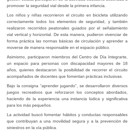
promover la seguridad vial desde la primera infancia.
Los niños y niñas recorrieron el circuito en bicicleta utilizando
correctamente todos los elementos de seguridad, y también
realizaron recorridos peatonales guiados por el señalamiento
vial vertical y horizontal. De esta manera, pudieron vivenciar de
forma práctica las normas básicas de circulación y aprender a
moverse de manera responsable en el espacio público.
Asimismo, participaron miembros del Centro de Día Integrarte,
un espacio para personas con discapacidad mayores de 18
años, quienes destacaron la posibilidad de recorrer el circuito
acompañados de docentes que fomentan prácticas inclusivas.
Bajo la consigna “aprender jugando”, se desarrollaron diversos
juegos recreativos que reforzaron los conceptos abordados,
haciendo de la experiencia una instancia lúdica y significativa
para los más pequeños.
La actividad buscó fomentar hábitos y conductas responsables
que contribuyan a una movilidad segura y a la prevención de
siniestros en la vía pública.