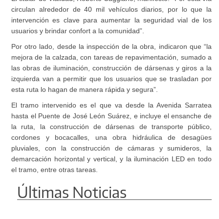
circulan alrededor de 40 mil vehículos diarios, por lo que la
intervención es clave para aumentar la seguridad vial de los
usuarios y brindar confort a la comunidad”.
Por otro lado, desde la inspección de la obra, indicaron que “la
mejora de la calzada, con tareas de repavimentación, sumado a
las obras de iluminación, construcción de dársenas y giros a la
izquierda van a permitir que los usuarios que se trasladan por
esta ruta lo hagan de manera rápida y segura”.
El tramo intervenido es el que va desde la Avenida Sarratea
hasta el Puente de José León Suárez, e incluye el ensanche de
la ruta, la construcción de dársenas de transporte público,
cordones y bocacalles, una obra hidráulica de desagües
pluviales, con la construcción de cámaras y sumideros, la
demarcación horizontal y vertical, y la iluminación LED en todo
el tramo, entre otras tareas.
Últimas Noticias