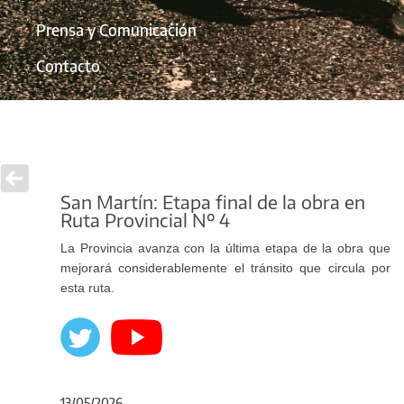
Prensa y Comunicación
Contacto
San Martín: Etapa final de la obra en
Ruta Provincial Nº 4
La Provincia avanza con la última etapa de la obra que
mejorará considerablemente el tránsito que circula por
esta ruta.
13/05/2026