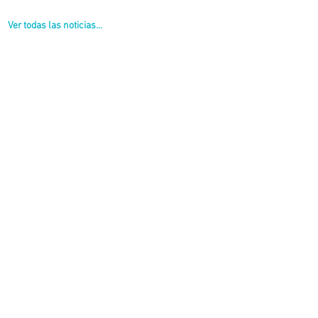
Ver todas las noticias...