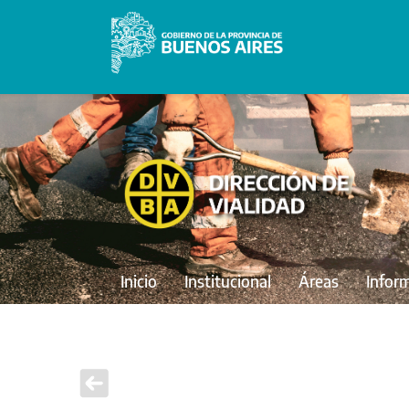
Inicio
Institucional
Áreas
Infor