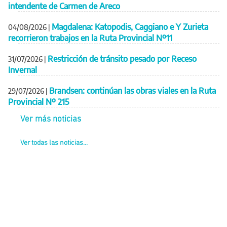
intendente de Carmen de Areco
Magdalena: Katopodis, Caggiano e Y Zurieta
04/08/2026
|
recorrieron trabajos en la Ruta Provincial Nº11
Restricción de tránsito pesado por Receso
31/07/2026
|
Invernal
Brandsen: continúan las obras viales en la Ruta
29/07/2026
|
Provincial Nº 215
Ver más noticias
Ver todas las noticias...