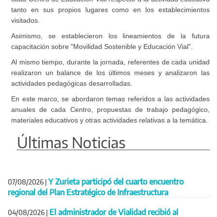
tanto en sus propios lugares como en los establecimientos
visitados.
Asimismo, se establecieron los lineamientos de la futura
capacitación sobre "Movilidad Sostenible y Educación Vial".
Al mismo tiempo, durante la jornada, referentes de cada unidad
realizaron un balance de los últimos meses y analizaron las
actividades pedagógicas desarrolladas.
En este marco, se abordaron temas referidos a las actividades
anuales de cada Centro, propuestas de trabajo pedagógico,
materiales educativos y otras actividades relativas a la temática.
Últimas Noticias
Y Zurieta participó del cuarto encuentro
07/08/2026
|
regional del Plan Estratégico de Infraestructura
El administrador de Vialidad recibió al
04/08/2026
|