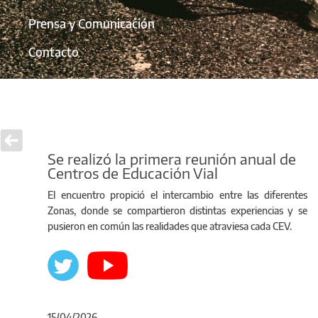
Prensa y Comunicación
Contacto
Se realizó la primera reunión anual de
Centros de Educación Vial
El encuentro propició el intercambio entre las diferentes
Zonas, donde se compartieron distintas experiencias y se
pusieron en común las realidades que atraviesa cada CEV.
15/04/2026