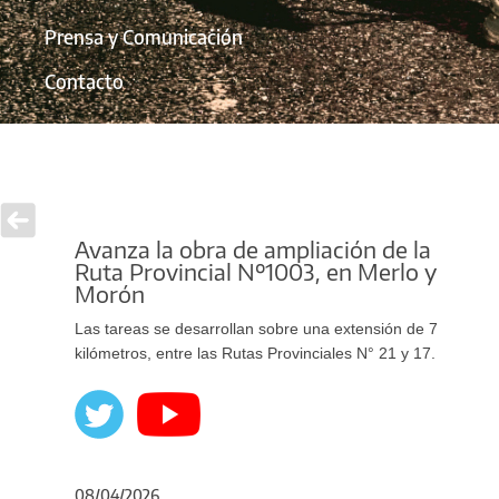
Prensa y Comunicación
Contacto
Avanza la obra de ampliación de la
Ruta Provincial Nº1003, en Merlo y
Morón
Las tareas se desarrollan sobre una extensión de 7
kilómetros, entre las Rutas Provinciales N° 21 y 17.
08/04/2026