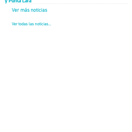
y Punta Lara
Ver más noticias
Ver todas las noticias...