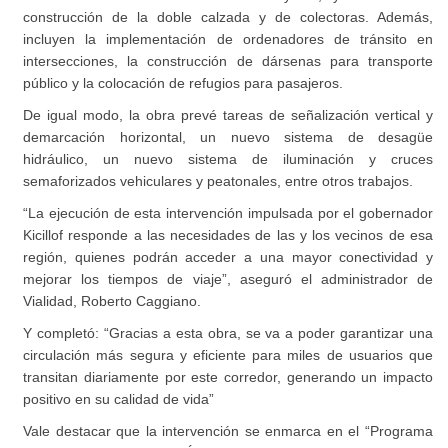
construcción de la doble calzada y de colectoras. Además,
incluyen la implementación de ordenadores de tránsito en
intersecciones, la construcción de dársenas para transporte
público y la colocación de refugios para pasajeros.
De igual modo, la obra prevé tareas de señalización vertical y
demarcación horizontal, un nuevo sistema de desagüe
hidráulico, un nuevo sistema de iluminación y cruces
semaforizados vehiculares y peatonales, entre otros trabajos.
“La ejecución de esta intervención impulsada por el gobernador
Kicillof responde a las necesidades de las y los vecinos de esa
región, quienes podrán acceder a una mayor conectividad y
mejorar los tiempos de viaje”, aseguró el administrador de
Vialidad, Roberto Caggiano.
Y completó: “Gracias a esta obra, se va a poder garantizar una
circulación más segura y eficiente para miles de usuarios que
transitan diariamente por este corredor, generando un impacto
positivo en su calidad de vida”
Vale destacar que la intervención se enmarca en el “Programa