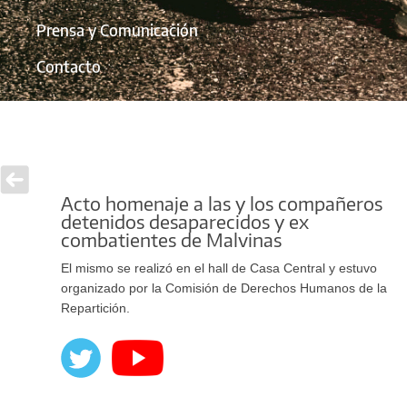
Prensa y Comunicación
Contacto
Acto homenaje a las y los compañeros
detenidos desaparecidos y ex
combatientes de Malvinas
El mismo se realizó en el hall de Casa Central y estuvo
organizado por la Comisión de Derechos Humanos de la
Repartición.