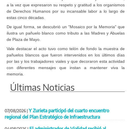
a la vez que expresaron su respeto y gratitud a los organismos
de Derechos Humanos por su incansable labor a lo largo de
estas cinco décadas.
De igual forma, se descubrió un "Mosaico por la Memoria" que
ilustra un pañuelo blanco como tributo a las Madres y Abuelas
de Plaza de Mayo.
Vale destacar el acto tuvo como telón de fondo la muestra de
pañuelos blancos que fueron intervenidos en los últimos días
por las y los trabajadores viales y que decoraron esta actividad
con diferentes mensajes que instan a mantener viva la
memoria.
Últimas Noticias
Y Zurieta participó del cuarto encuentro
07/08/2026
|
regional del Plan Estratégico de Infraestructura
El administrador de Vialidad recibió al
04/08/2026
|