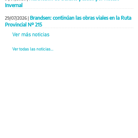
Invernal
Brandsen: continúan las obras viales en la Ruta
29/07/2026
|
Provincial Nº 215
Ver más noticias
Ver todas las noticias...