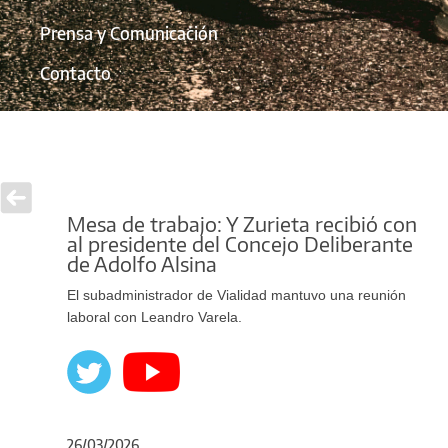
Prensa y Comunicación
Contacto
Mesa de trabajo: Y Zurieta recibió con
al presidente del Concejo Deliberante
de Adolfo Alsina
El subadministrador de Vialidad mantuvo una reunión
laboral con Leandro Varela.
26/03/2026