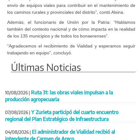
envío de equipos viales para contribuir en el mantenimiento de
los caminos rurales y provinciales del distrito”, contó Alsina.
Además, el funcionario de Unión por la Patria: “Hablamos
también del contexto nacional y de cómo impacta en la realidad
de los 135 municipios y de todos los bonaerenses”.
“Agradecemos el recibimiento de Vialidad y esperamos seguir
trabajando en equipo”, concluyó.
Últimas Noticias
Ruta 31: las obras viales impulsan a la
10/08/2026
|
producción agropecuaria
Y Zurieta participó del cuarto encuentro
07/08/2026
|
regional del Plan Estratégico de Infraestructura
El administrador de Vialidad recibió al
04/08/2026
|
intendente de Carmen de Areco