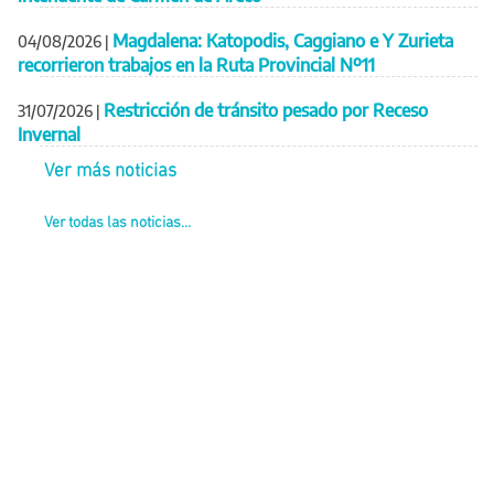
Magdalena: Katopodis, Caggiano e Y Zurieta
04/08/2026
|
recorrieron trabajos en la Ruta Provincial Nº11
Restricción de tránsito pesado por Receso
31/07/2026
|
Invernal
Ver más noticias
Ver todas las noticias...