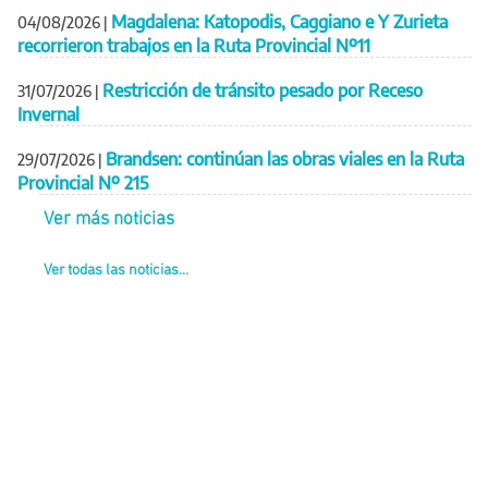
Magdalena: Katopodis, Caggiano e Y Zurieta
04/08/2026
|
recorrieron trabajos en la Ruta Provincial Nº11
Restricción de tránsito pesado por Receso
31/07/2026
|
Invernal
Brandsen: continúan las obras viales en la Ruta
29/07/2026
|
Provincial Nº 215
Ver más noticias
Ver todas las noticias...