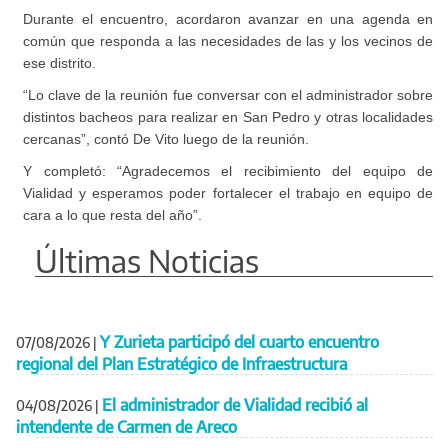
Durante el encuentro, acordaron avanzar en una agenda en
común que responda a las necesidades de las y los vecinos de
ese distrito.
“Lo clave de la reunión fue conversar con el administrador sobre
distintos bacheos para realizar en San Pedro y otras localidades
cercanas”, contó De Vito luego de la reunión.
Y completó: “Agradecemos el recibimiento del equipo de
Vialidad y esperamos poder fortalecer el trabajo en equipo de
cara a lo que resta del año”.
Últimas Noticias
Y Zurieta participó del cuarto encuentro
07/08/2026
|
regional del Plan Estratégico de Infraestructura
El administrador de Vialidad recibió al
04/08/2026
|
intendente de Carmen de Areco