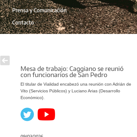
Prensa y Comunicación
Contacto
Mesa de trabajo: Caggiano se reunió
con funcionarios de San Pedro
El titular de Vialidad encabezó una reunión con Adrián de
Vito (Servicios Públicos) y Luciano Arias (Desarrollo
Económico).
09/03/2026