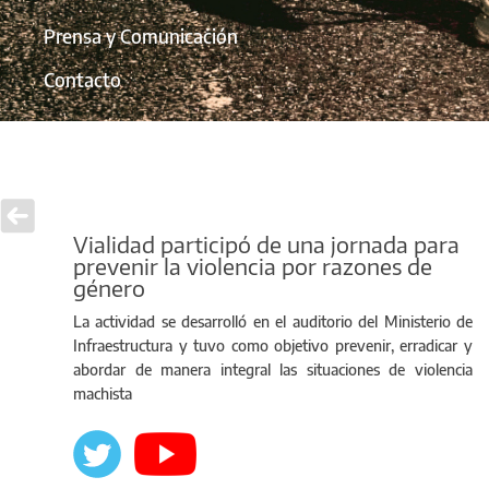
Prensa y Comunicación
Contacto
Vialidad participó de una jornada para
prevenir la violencia por razones de
género
La actividad se desarrolló en el auditorio del Ministerio de
Infraestructura y tuvo como objetivo prevenir, erradicar y
abordar de manera integral las situaciones de violencia
machista