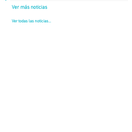
Ver más noticias
Ver todas las noticias...