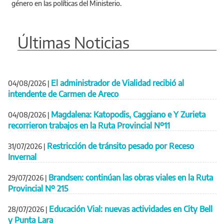
género en las políticas del Ministerio.
Últimas Noticias
El administrador de Vialidad recibió al
04/08/2026
|
intendente de Carmen de Areco
Magdalena: Katopodis, Caggiano e Y Zurieta
04/08/2026
|
recorrieron trabajos en la Ruta Provincial Nº11
Restricción de tránsito pesado por Receso
31/07/2026
|
Invernal
Brandsen: continúan las obras viales en la Ruta
29/07/2026
|
Provincial Nº 215
Educación Vial: nuevas actividades en City Bell
28/07/2026
|
y Punta Lara