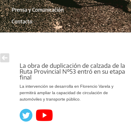
Prensa y Comunicación
Contacto
La obra de duplicación de calzada de la
Ruta Provincial Nº53 entró en su etapa
final
La intervención se desarrolla en Florencio Varela y
permitirá ampliar la capacidad de circulación de
automóviles y transporte público.