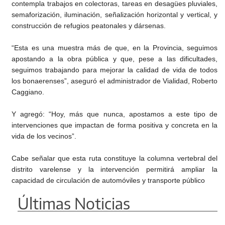
contempla trabajos en colectoras, tareas en desagües pluviales,
semaforización, iluminación, señalización horizontal y vertical, y
construcción de refugios peatonales y dársenas.
“Esta es una muestra más de que, en la Provincia, seguimos
apostando a la obra pública y que, pese a las dificultades,
seguimos trabajando para mejorar la calidad de vida de todos
los bonaerenses”, aseguró el administrador de Vialidad, Roberto
Caggiano.
Y agregó: “Hoy, más que nunca, apostamos a este tipo de
intervenciones que impactan de forma positiva y concreta en la
vida de los vecinos”.
Cabe señalar que esta ruta constituye la columna vertebral del
distrito varelense y la intervención permitirá ampliar la
capacidad de circulación de automóviles y transporte público
Últimas Noticias