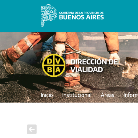
Inicio
Institucional
Áreas
Infor