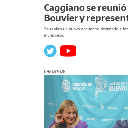
Caggiano se reunió 
Bouvier y represe
Se realizó un nuevo encuentro destinado a fo
municipios.
09/02/2026
Anterior