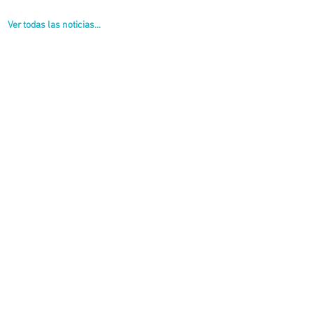
Ver todas las noticias...