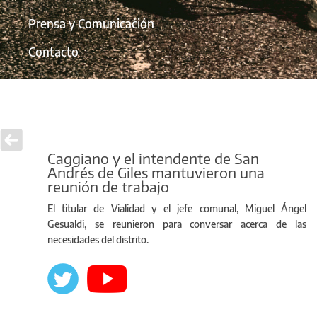
Prensa y Comunicación
Contacto
Caggiano y el intendente de San
Andrés de Giles mantuvieron una
reunión de trabajo
El titular de Vialidad y el jefe comunal, Miguel Ángel
Gesualdi, se reunieron para conversar acerca de las
necesidades del distrito.