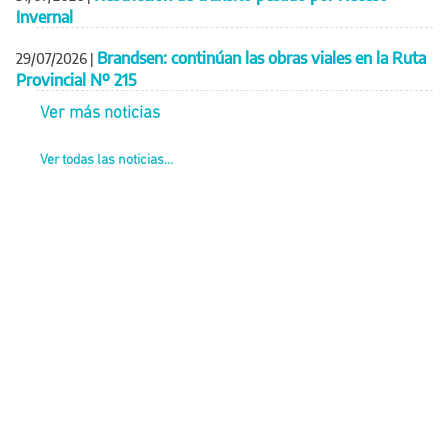
Invernal
Brandsen: continúan las obras viales en la Ruta
29/07/2026
|
Provincial Nº 215
Ver más noticias
Ver todas las noticias...