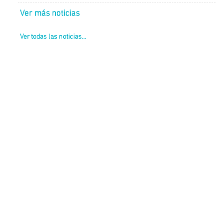
Ver más noticias
Ver todas las noticias...