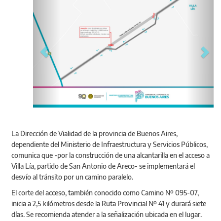
La Dirección de Vialidad de la provincia de Buenos Aires,
dependiente del Ministerio de Infraestructura y Servicios Públicos,
comunica que -por la construcción de una alcantarilla en el acceso a
Villa Lía, partido de San Antonio de Areco- se implementará el
desvío al tránsito por un camino paralelo.
El corte del acceso, también conocido como Camino Nº 095-07,
inicia a 2,5 kilómetros desde la Ruta Provincial Nº 41 y durará siete
días. Se recomienda atender a la señalización ubicada en el lugar.