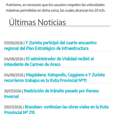
Asimismo, es necesario que los usuarios respeten las velocidades
máximas permitidas en dicha zona, las cuales alcanzan los 20 k/h.
Últimas Noticias
Y Zurieta participó del cuarto encuentro
07/08/2026
|
regional del Plan Estratégico de Infraestructura
El administrador de Vialidad recibió al
04/08/2026
|
intendente de Carmen de Areco
Magdalena: Katopodis, Caggiano e Y Zurieta
04/08/2026
|
recorrieron trabajos en la Ruta Provincial Nº11
Restricción de tránsito pesado por Receso
31/07/2026
|
Invernal
Brandsen: continúan las obras viales en la Ruta
29/07/2026
|
Provincial Nº 215