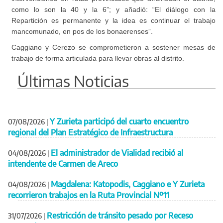
como lo son la 40 y la 6”; y añadió: “El diálogo con la
Repartición es permanente y la idea es continuar el trabajo
mancomunado, en pos de los bonaerenses”.
Caggiano y Cerezo se comprometieron a sostener mesas de
trabajo de forma articulada para llevar obras al distrito.
Últimas Noticias
Y Zurieta participó del cuarto encuentro
07/08/2026
|
regional del Plan Estratégico de Infraestructura
El administrador de Vialidad recibió al
04/08/2026
|
intendente de Carmen de Areco
Magdalena: Katopodis, Caggiano e Y Zurieta
04/08/2026
|
recorrieron trabajos en la Ruta Provincial Nº11
Restricción de tránsito pesado por Receso
31/07/2026
|