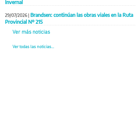
Invernal
Brandsen: continúan las obras viales en la Ruta
29/07/2026
|
Provincial Nº 215
Ver más noticias
Ver todas las noticias...