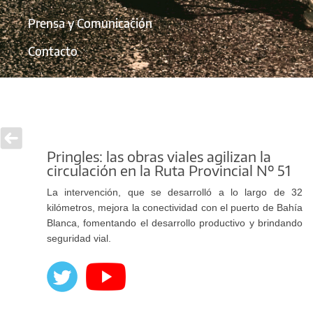
Prensa y Comunicación
Contacto
Pringles: las obras viales agilizan la
circulación en la Ruta Provincial Nº 51
La intervención, que se desarrolló a lo largo de 32
kilómetros, mejora la conectividad con el puerto de Bahía
Blanca, fomentando el desarrollo productivo y brindando
seguridad vial.