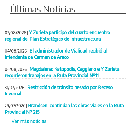
Últimas Noticias
Y Zurieta participó del cuarto encuentro
07/08/2026
|
regional del Plan Estratégico de Infraestructura
El administrador de Vialidad recibió al
04/08/2026
|
intendente de Carmen de Areco
Magdalena: Katopodis, Caggiano e Y Zurieta
04/08/2026
|
recorrieron trabajos en la Ruta Provincial Nº11
Restricción de tránsito pesado por Receso
31/07/2026
|
Invernal
Brandsen: continúan las obras viales en la Ruta
29/07/2026
|
Provincial Nº 215
Ver más noticias