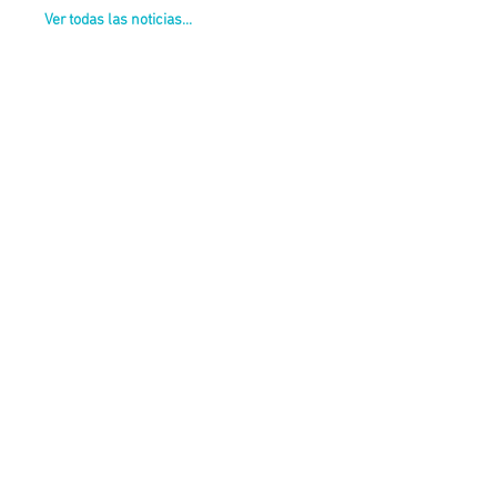
Ver todas las noticias...