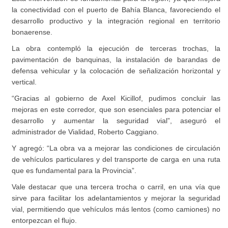
la conectividad con el puerto de Bahía Blanca, favoreciendo el
desarrollo productivo y la integración regional en territorio
bonaerense.
La obra contempló la ejecución de terceras trochas, la
pavimentación de banquinas, la instalación de barandas de
defensa vehicular y la colocación de señalización horizontal y
vertical.
“Gracias al gobierno de Axel Kicillof, pudimos concluir las
mejoras en este corredor, que son esenciales para potenciar el
desarrollo y aumentar la seguridad vial”, aseguró el
administrador de Vialidad, Roberto Caggiano.
Y agregó: “La obra va a mejorar las condiciones de circulación
de vehículos particulares y del transporte de carga en una ruta
que es fundamental para la Provincia”.
Vale destacar que una tercera trocha o carril, en una vía que
sirve para facilitar los adelantamientos y mejorar la seguridad
vial, permitiendo que vehículos más lentos (como camiones) no
entorpezcan el flujo.