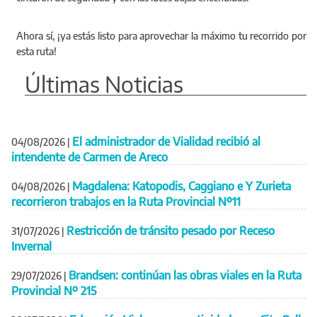
Ahora sí, ¡ya estás listo para aprovechar la máximo tu recorrido por
esta ruta!
Últimas Noticias
El administrador de Vialidad recibió al
04/08/2026
|
intendente de Carmen de Areco
Magdalena: Katopodis, Caggiano e Y Zurieta
04/08/2026
|
recorrieron trabajos en la Ruta Provincial Nº11
Restricción de tránsito pesado por Receso
31/07/2026
|
Invernal
Brandsen: continúan las obras viales en la Ruta
29/07/2026
|
Provincial Nº 215