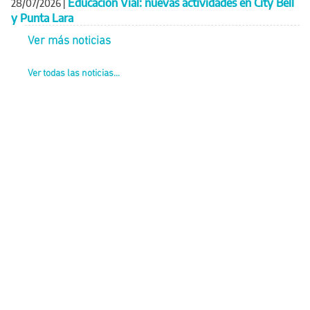
Educación Vial: nuevas actividades en City Bell
28/07/2026
|
y Punta Lara
Ver más noticias
Ver todas las noticias...