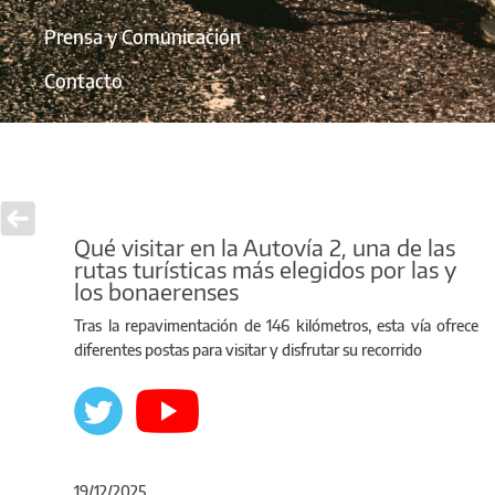
Prensa y Comunicación
Contacto
Qué visitar en la Autovía 2, una de las
rutas turísticas más elegidos por las y
los bonaerenses
Tras la repavimentación de 146 kilómetros, esta vía ofrece
diferentes postas para visitar y disfrutar su recorrido
19/12/2025